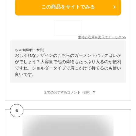
この商品をサイトでみる
価格と在庫を
楽天
でチェック
>>
ちゃゆ(50代・女性)
おしゃれなデザインのこちらのガーメントバッグはいか
がでしょう？大容量で他の荷物もたっぷり入るのが便利
ですね。ショルダータイプで肩にかけて持てるのも使い
良いです。
全てのおすすめコメント（2件）
6