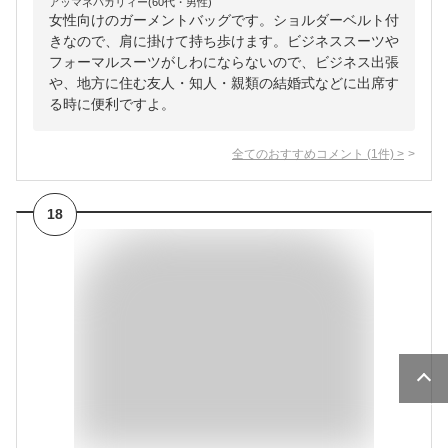
アッマネバカリィー(60代・男性)
女性向けのガーメントバッグです。ショルダーベルト付
きなので、肩に掛けて持ち歩けます。ビジネススーツや
フォーマルスーツがしわにならないので、ビジネス出張
や、地方に住む友人・知人・親類の結婚式などに出席す
る時に便利ですよ。
全てのおすすめコメント
(
1
件)
>
18