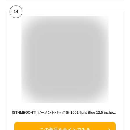
14
[STHMEOOHT] ガーメントバッグ St-1001-light Blue 12.5 inches ゴールド、ティファニーブルー
この商品をサイトでみる