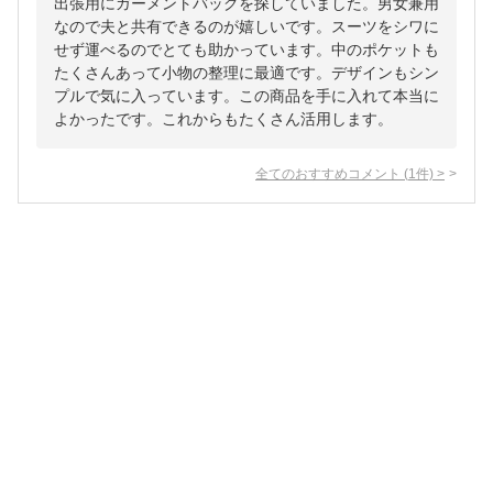
出張用にガーメントバッグを探していました。男女兼用
なので夫と共有できるのが嬉しいです。スーツをシワに
せず運べるのでとても助かっています。中のポケットも
たくさんあって小物の整理に最適です。デザインもシン
プルで気に入っています。この商品を手に入れて本当に
よかったです。これからもたくさん活用します。
全てのおすすめコメント
(
1
件)
>