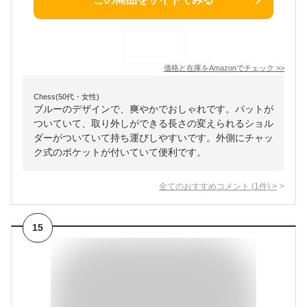
価格と在庫を
Amazon
でチェック
>>
Chess(50代・女性)
ブルーのデザインで、爽やかでおしゃれです。パットが
ついていて、取り外しができる長さの変えられるショル
ダーがついていて持ち運びしやすいです。外側にチャッ
ク式のポケットが付いていて便利です。
全てのおすすめコメント
(
1
件)
>
15