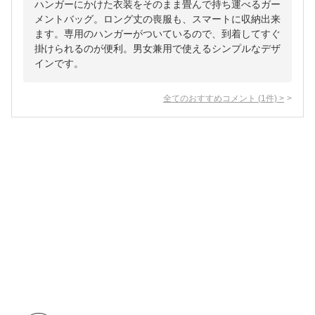
ハンガーにかけた衣装をそのまま畳んで持ち運べるガー
メントバッグ。ロング丈の喪服も、スマートに収納出来
ます。専用のハンガーがついているので、到着してすぐ
掛けられるのが便利。男女兼用で使えるシンプルなデザ
インです。
全てのおすすめコメント
(
1
件)
>