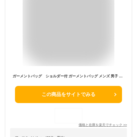
ガーメントバッグ ショルダー付 ガーメントバッグ メンズ 男子 ハンガーケース ガーメントバック レディース 女性用 メンズ ガーメントバッグ ガーメントバック 女子 ショルダーバッグ スーツバッグ スーツバック
この商品をサイトでみる
価格と在庫を
楽天
でチェック
>>