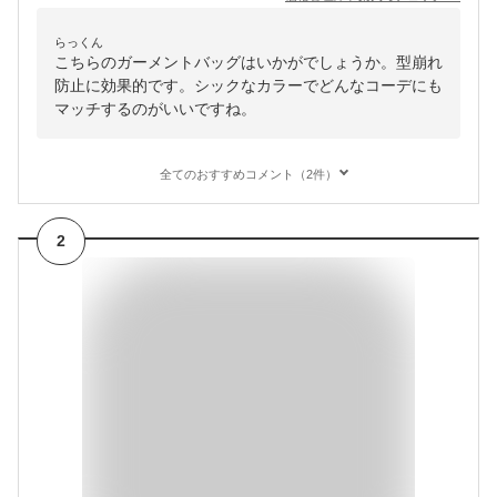
らっくん
こちらのガーメントバッグはいかがでしょうか。型崩れ
防止に効果的です。シックなカラーでどんなコーデにも
マッチするのがいいですね。
全てのおすすめコメント（2件）
2