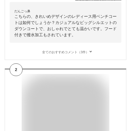
だんごっ鼻
こちらの、きれいめデザインのレディース用ベンチコー
トは如何でしょうか？カジュアルなビッグシルエットの
ダウンコートで、おしゃれでとても温かいです。フード
付きで撥水加工もされています。
全てのおすすめコメント（3件）
2