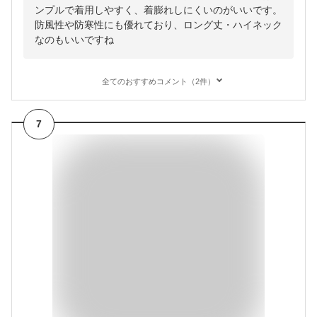
ンプルで着用しやすく、着膨れしにくいのがいいです。
防風性や防寒性にも優れており、ロング丈・ハイネック
なのもいいですね
全てのおすすめコメント（2件）
7