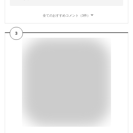
全てのおすすめコメント（3件）
3