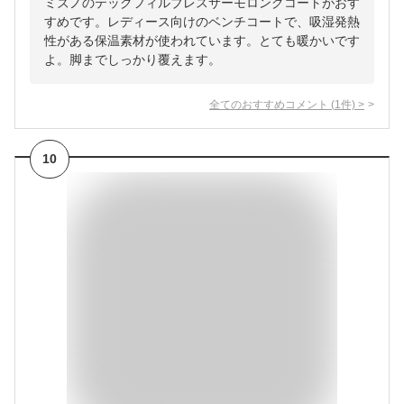
ミズノのテックフィルブレスサーモロングコートがおす
すめです。レディース向けのベンチコートで、吸湿発熱
性がある保温素材が使われています。とても暖かいです
よ。脚までしっかり覆えます。
全てのおすすめコメント
(
1
件)
>
10