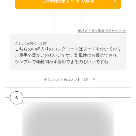
この商品をサイトでみる
価格と在庫を
楽天
でチェック
>>
クミカン(40代・女性)
こちらの中綿入りのロングコートはフードも付いており
、厚手で暖かいのもいいです。防風性にも優れており、
シンプルで年齢問わず着用できるのもいいですね
全てのおすすめコメント（2件）
6