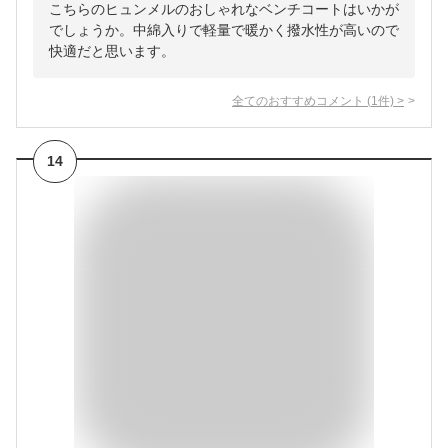
こちらのヒュンメルのおしゃれなベンチコートはいかが
でしょうか。中綿入りで軽量で暖かく撥水性が高いので
快適だと思います。
全てのおすすめコメント
(
1
件)
>
14