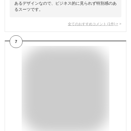
あるデザインなので、ビジネス的に見られず特別感のあ
るスーツです。
全てのおすすめコメント
(
1
件)
>
7