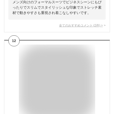
メンズ向けのフォーマルスーツでビジネスシーンにもぴ
ったりでスリムでスタイリッシュな印象でストレッチ素
材で動きやすさも重視され着こなしやすいです。
全てのおすすめコメント
(
2
件)
>
12