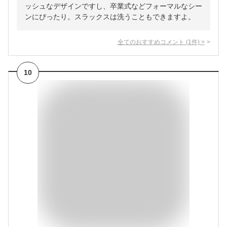
ッシュなデザインですし、卒業式などフォーマルなシー
ンにぴったり。スラックスは洗うこともできますよ。
全てのおすすめコメント
(
1
件)
>
10