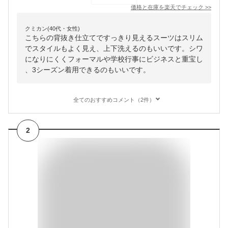
価格と在庫を
楽天
でチェック
>>
クミカン(40代・女性)
こちらの背抜き仕立てですっきり見えるスーツはスリム
でスタイルもよく見え、上下洗えるのもいいです。シワ
になりにくくフォーマルや学校行事にビジネスと重宝し
、3シーズン着用できるのもいいです。
全てのおすすめコメント（2件）
2