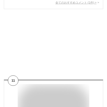
全てのおすすめコメント
(
1
件)
>
11