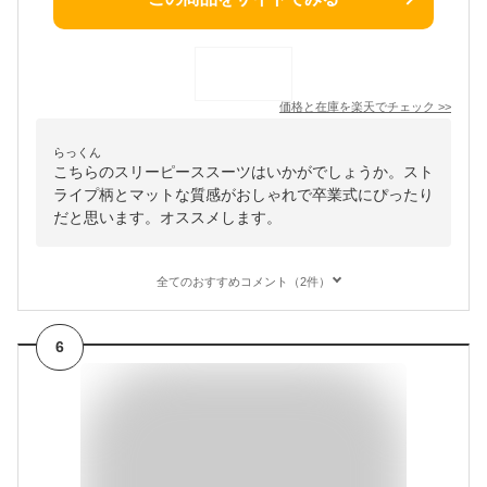
価格と在庫を
楽天
でチェック
>>
らっくん
こちらのスリーピーススーツはいかがでしょうか。スト
ライプ柄とマットな質感がおしゃれで卒業式にぴったり
だと思います。オススメします。
全てのおすすめコメント（2件）
6