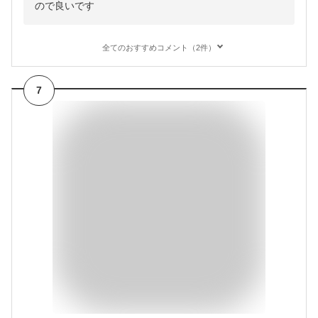
ので良いです
全てのおすすめコメント（2件）
7