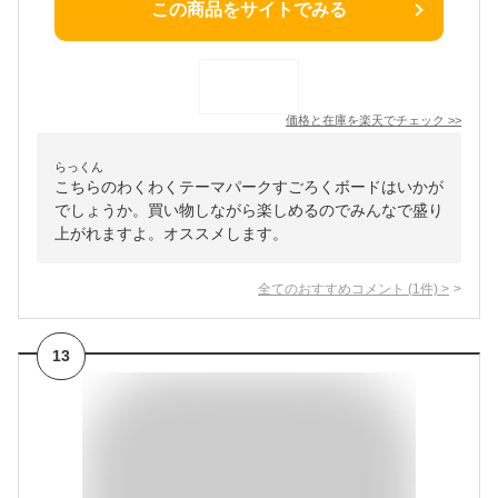
この商品をサイトでみる
価格と在庫を
楽天
でチェック
>>
らっくん
こちらのわくわくテーマパークすごろくボードはいかが
でしょうか。買い物しながら楽しめるのでみんなで盛り
上がれますよ。オススメします。
全てのおすすめコメント
(
1
件)
>
13