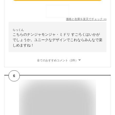
価格と在庫を
楽天
でチェック
>>
らっくん
こちらのナンジャモンジャ・ミドリ すごろくはいかが
でしょうか。ユニークなデザインでこれならみんなで楽
しめますね！
全てのおすすめコメント（2件）
6