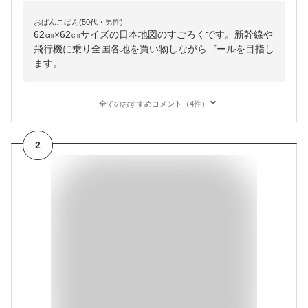
おぱんこぱん(50代・男性)
62㎝×62㎝サイズの日本地図のすごろくです。新幹線や
飛行機に乗り全国各地を買い物しながらゴールを目指し
ます。
全てのおすすめコメント（4件）
2