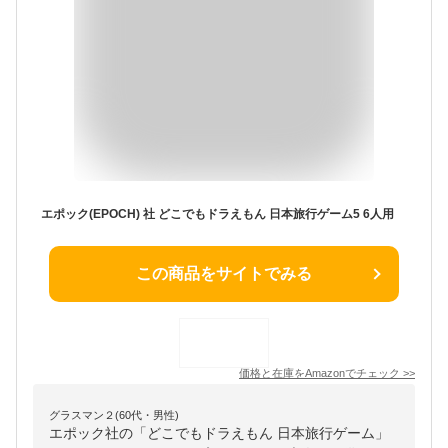
エポック(EPOCH) 社 どこでもドラえもん 日本旅行ゲーム5 6人用
この商品をサイトでみる
価格と在庫を
Amazon
でチェック
>>
グラスマン２(60代・男性)
エポック社の「どこでもドラえもん 日本旅行ゲーム」