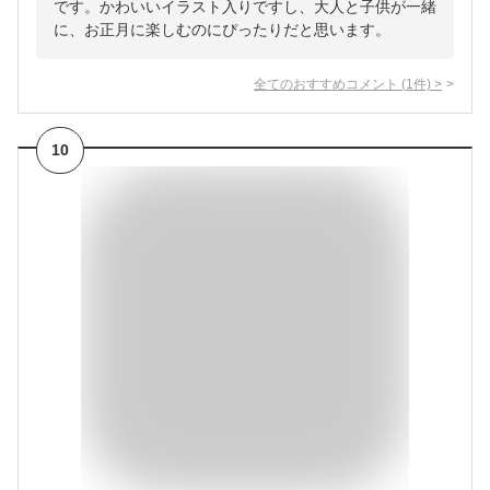
です。かわいいイラスト入りですし、大人と子供が一緒
に、お正月に楽しむのにぴったりだと思います。
全てのおすすめコメント
(
1
件)
>
10