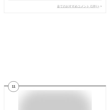
全てのおすすめコメント
(
1
件)
>
11