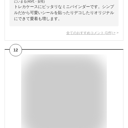
にいまる(40代・女性)
トレカケースにピッタリなミニバインダーです。シンプ
ルだから可愛いシールを貼ったりデコしたりオリジナル
にできて愛着も増します。
全てのおすすめコメント
(
1
件)
>
12