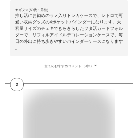
ヤギヌマ(50代・男性)
推し活にお勧めのラメ入りトレカケースで、レトロで可
愛い収納グッズの4ポケットバインダーになります。大
容量サイズのチェキできらきらしたヲタ活カードフォル
ダーで、リフィルアイドルデコレーションケースで、毎
日の外出に持ち歩きやすいバインダーケースになります
。
全てのおすすめコメント（3件）
2