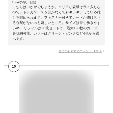
kuraki(50代・女性)
こちらはいかがでしょうか。クリアな表紙はラメ入りな
ので、トレカケースを開かなくてもキラキラしている推
しを眺められます。ファスナー付きでカードが抜け落ち
る心配がないのも嬉しいところ。サイズは持ち歩きやす
いA5、リフィルは20枚セットで、最大160枚のカード
を収納可能。カラーはグリーン・ピンクなど4色から選
べます。
全てのおすすめコメント
(
1
件)
>
10