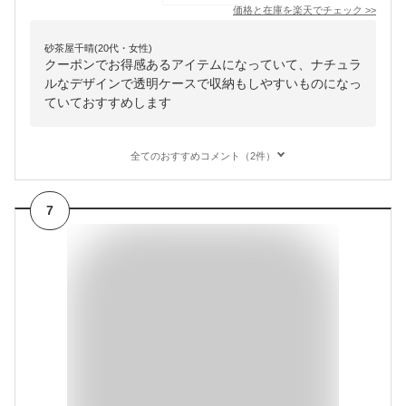
価格と在庫を
楽天
でチェック
>>
砂茶屋千晴(20代・女性)
クーポンでお得感あるアイテムになっていて、ナチュラ
ルなデザインで透明ケースで収納もしやすいものになっ
ていておすすめします
全てのおすすめコメント（2件）
7