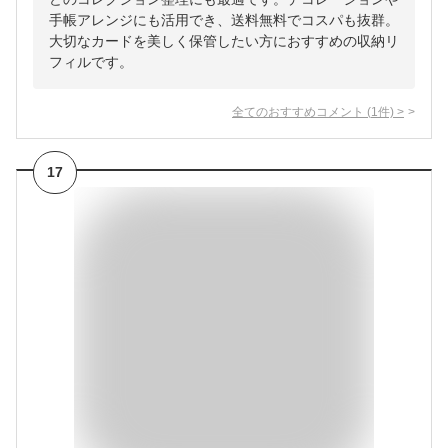
手帳アレンジにも活用でき、送料無料でコスパも抜群。
大切なカードを美しく保管したい方におすすめの収納リ
フィルです。
全てのおすすめコメント
(
1
件)
>
17