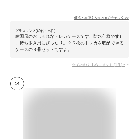
価格と在庫を
Amazon
でチェック
>>
グラスマン２(60代・男性)
韓国風のおしゃれなトレカケースです。防水仕様ですし
、持ち歩き用にぴったり。２５枚のトレカを収納できる
ケースの３冊セットですよ。
全てのおすすめコメント
(
1
件)
>
14