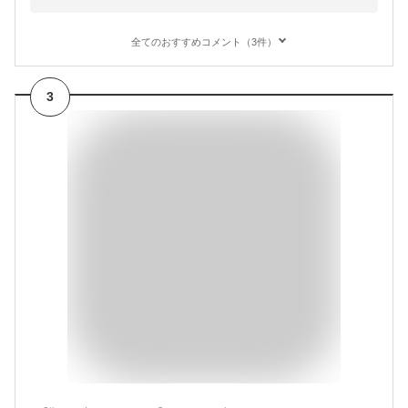
全てのおすすめコメント（3件）
3