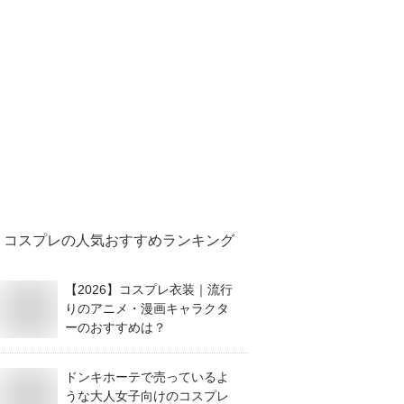
コスプレ
の人気おすすめランキング
【2026】コスプレ衣装｜流行
りのアニメ・漫画キャラクタ
ーのおすすめは？
ドンキホーテで売っているよ
うな大人女子向けのコスプレ