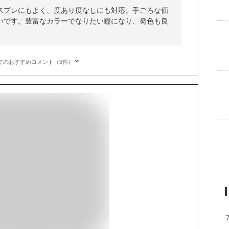
スプレにもよく、度あり度なしにも対応。手ごろな価
いです。豊富なカラーでなりたい瞳になり、発色も良
てのおすすめコメント（3件）