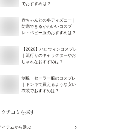
でおすすめは？
赤ちゃんとの冬ディズニー｜
防寒できるかわいいコスプ
レ・ベビー服のおすすめは？
【2026】ハロウィンコスプレ
｜流行りのキャラクターやお
しゃれなおすすめは？
制服・セーラー服のコスプレ
｜ドンキで買えるような安い
衣装でおすすめは？
クチコミを探す
アイテム
から選ぶ