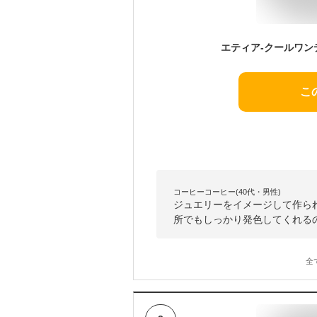
こ
コーヒーコーヒー(40代・男性)
ジュエリーをイメージして作ら
所でもしっかり発色してくれる
全