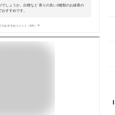
がでしょうか。白檀など 香りの良い3種類のお線香の
でおすすめです。
てのおすすめコメント（5件）