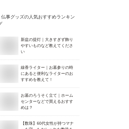
仏事グッズ
の人気おすすめランキン
グ
新盆の提灯｜大きすぎず飾り
やすいものなど教えてくださ
い
線香ライター｜お墓参りの時
にあると便利なライターのお
すすめを教えて！
お墓のろうそく立て｜ホーム
センターなどで買えるおすす
めは？
【数珠】60代女性が持つマナ