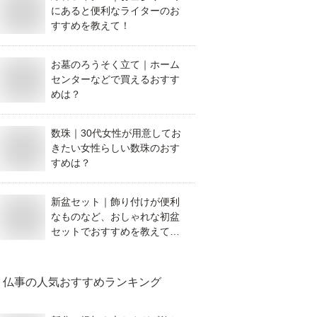
にあると便利なライターのお
すすめを教えて！
お墓のろうそく立て｜ホーム
センターなどで買えるおすす
めは？
数珠｜30代女性が用意してお
きたい女性らしい数珠のおす
すめは？
新盆セット｜飾り付けが便利
なものなど、おしゃれな初盆
セットでおすすめを教えてく
ださい。
仏事
の人気おすすめランキング