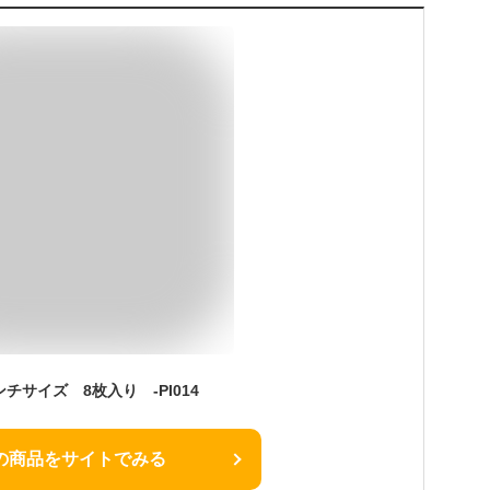
チサイズ 8枚入り -PI014
の商品をサイトでみる