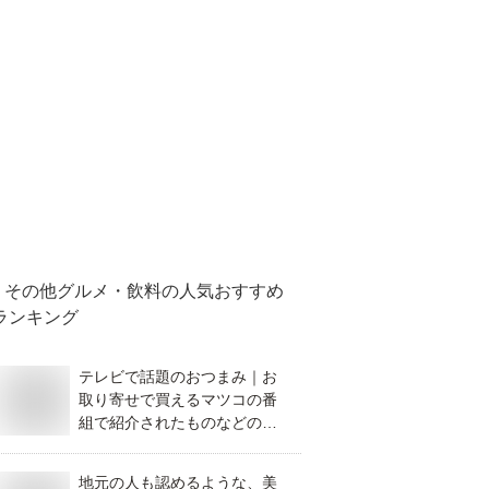
その他グルメ・飲料
の人気おすすめ
ランキング
テレビで話題のおつまみ｜お
取り寄せで買えるマツコの番
組で紹介されたものなどのお
すすめは？
地元の人も認めるような、美