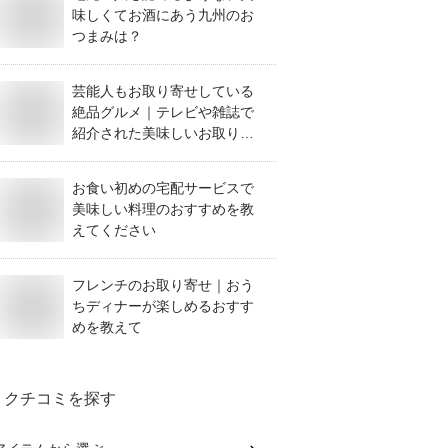
味しくてお酒にあう九州のお
つまみは？
芸能人もお取り寄せしている
絶品グルメ｜テレビや雑誌で
紹介された美味しいお取り寄
せ食品は？
お食い初めの宅配サービスで
美味しい料理のおすすめを教
えてください
フレンチのお取り寄せ｜おう
ちディナーが楽しめるおすす
めを教えて
クチコミを探す