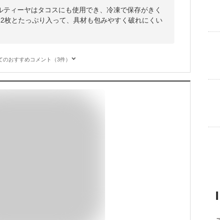
ルティーヤはタコスにも使用でき、冷凍で保存がきく
12枚とたっぷり入って、具材も包みやすく破れにくい
てのおすすめコメント（3件）