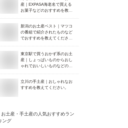
産｜EXPASA海老名で買える
お菓子などのおすすめを教え
て！
新潟のお土産ベスト｜マツコ
の番組で紹介されたものなど
でおすすめを教えてくださ
い。
東京駅で買うおかず系のお土
産｜しょっぱいものからおし
ゃれでおいしいものなどのお
すすめは？
立川の手土産｜おしゃれなお
すすめを教えてください。
お土産・手土産
の人気おすすめラン
キング