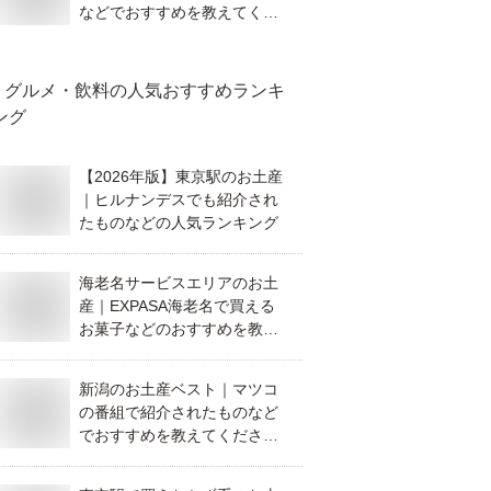
などでおすすめを教えてくだ
さい。
グルメ・飲料
の人気おすすめランキ
ング
【2026年版】東京駅のお土産
｜ヒルナンデスでも紹介され
たものなどの人気ランキング
海老名サービスエリアのお土
産｜EXPASA海老名で買える
お菓子などのおすすめを教え
て！
新潟のお土産ベスト｜マツコ
の番組で紹介されたものなど
でおすすめを教えてくださ
い。