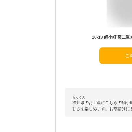
こ
らっくん
福井県のお土産にこちらの絹小
甘さを楽しめます。お茶請けに