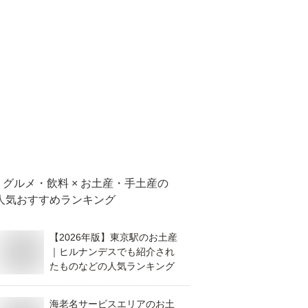
グルメ・飲料 × お土産・手土産
の
人気おすすめランキング
【2026年版】東京駅のお土産
｜ヒルナンデスでも紹介され
たものなどの人気ランキング
海老名サービスエリアのお土