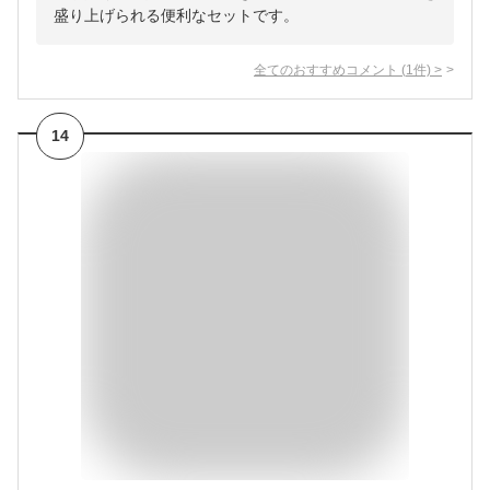
盛り上げられる便利なセットです。
全てのおすすめコメント
(
1
件)
>
14