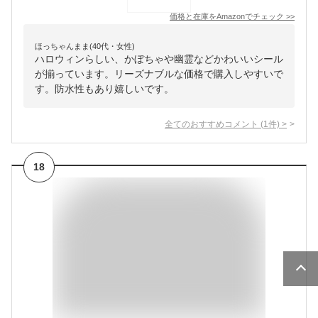
価格と在庫を
Amazon
でチェック
>>
ほっちゃんまま(40代・女性)
ハロウィンらしい、かぼちゃや幽霊などかわいいシール
が揃っています。リーズナブルな価格で購入しやすいで
す。防水性もあり嬉しいです。
全てのおすすめコメント
(
1
件)
>
18