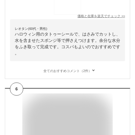
価格と在庫を
楽天
でチェック
>>
レオタン(60代・男性)
ハロウィン用のタトゥーシールで、はさみでカットし、
水を含ませたスポンジ等で押さえつけます。余分な水分
をふき取って完成です。コスパもよいのでおすすめです
。
全てのおすすめコメント（2件）
6