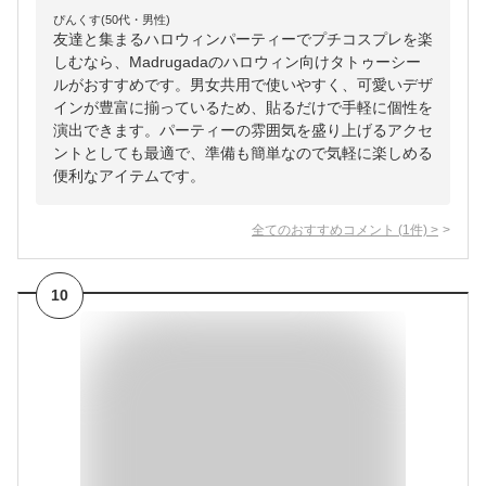
ぴんくす(50代・男性)
友達と集まるハロウィンパーティーでプチコスプレを楽
しむなら、Madrugadaのハロウィン向けタトゥーシー
ルがおすすめです。男女共用で使いやすく、可愛いデザ
インが豊富に揃っているため、貼るだけで手軽に個性を
演出できます。パーティーの雰囲気を盛り上げるアクセ
ントとしても最適で、準備も簡単なので気軽に楽しめる
便利なアイテムです。
全てのおすすめコメント
(
1
件)
>
10