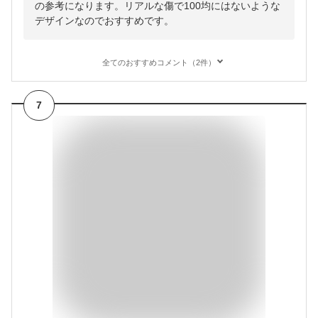
の参考になります。リアルな傷で100均にはないような
デザインなのでおすすめです。
全てのおすすめコメント（2件）
7