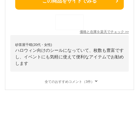
この商品をサイトでみる
価格と在庫を
楽天
でチェック
>>
砂茶屋千晴(20代・女性)
ハロウィン向けのシールになっていて、枚数も豊富です
し、イベントにも気軽に使えて便利なアイテムでお勧め
します
全てのおすすめコメント（3件）