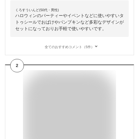
くろすういんど(50代・男性)
ハロウィンのパーティーやイベントなどに使いやすいタ
トゥシールでおばけやパンプキンなど多彩なデザインが
セットになっておりお手軽で使いやすいです。
全てのおすすめコメント（5件）
2