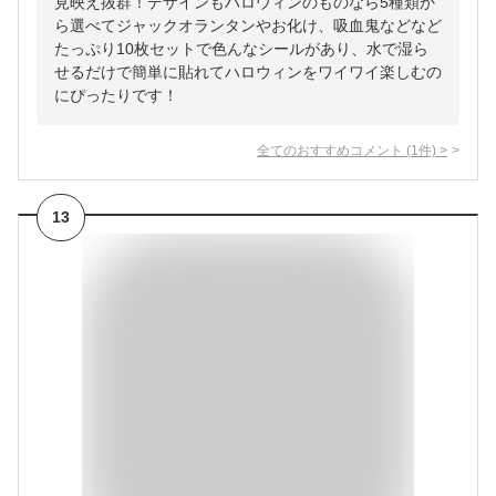
見映え抜群！デザインもハロウィンのものなら5種類か
ら選べてジャックオランタンやお化け、吸血鬼などなど
たっぷり10枚セットで色んなシールがあり、水で湿ら
せるだけで簡単に貼れてハロウィンをワイワイ楽しむの
にぴったりです！
全てのおすすめコメント
(
1
件)
>
13