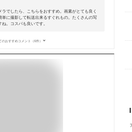
メラでしたら、こちらをおすすめ。画素がとても良く
簡単に撮影して転送出来るすぐれもの。たくさんの写
すね。コスパも良いです。
てのおすすめコメント（6件）