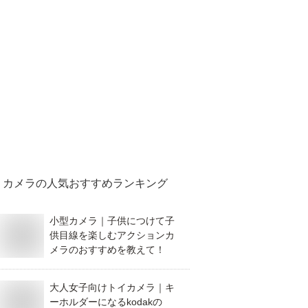
カメラ
の人気おすすめランキング
小型カメラ｜子供につけて子
供目線を楽しむアクションカ
メラのおすすめを教えて！
大人女子向けトイカメラ｜キ
ーホルダーになるkodakの