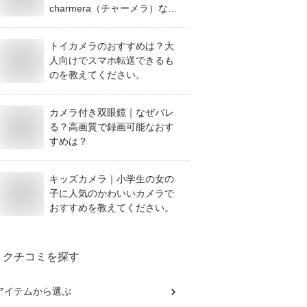
charmera（チャーメラ）など
おしゃれでかわいい機種を教
えてください。
トイカメラのおすすめは？大
人向けでスマホ転送できるも
のを教えてください。
カメラ付き双眼鏡｜なぜバレ
る？高画質で録画可能なおす
すめは？
キッズカメラ｜小学生の女の
子に人気のかわいいカメラで
おすすめを教えてください。
クチコミを探す
アイテム
から選ぶ