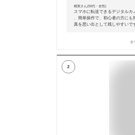
桃実さん(50代・女性)
スマホに転送できるデジタルカ
、簡単操作で、初心者の方にも
真を思い出として残しやすいで
全
2