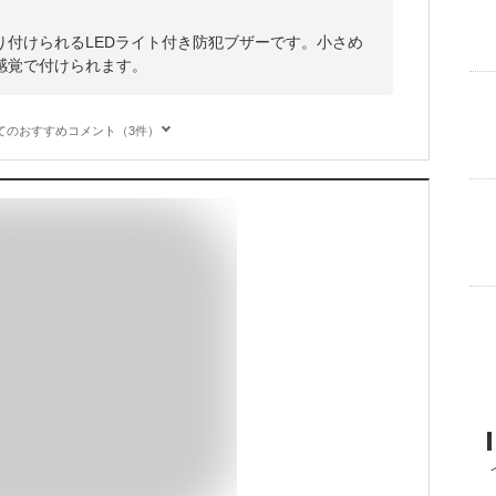
り付けられるLEDライト付き防犯ブザーです。小さめ
感覚で付けられます。
てのおすすめコメント（3件）