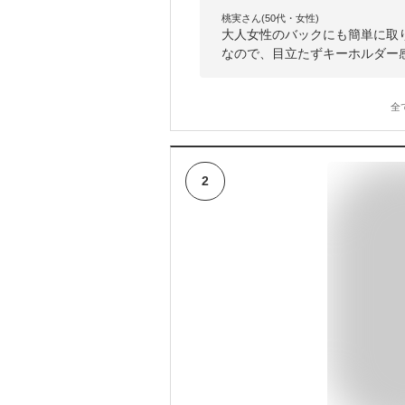
桃実さん(50代・女性)
大人女性のバックにも簡単に取
なので、目立たずキーホルダー
全
2