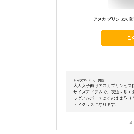
こ
ヤギヌマ(50代・男性)
大人女子向けアスカプリンセス
サイズアイテムで、夜道を歩く
ッグとかポーチにそのまま取り
ティグッズになります。
全