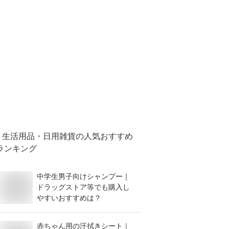
生活用品・日用雑貨
の人気おすすめ
ランキング
中学生男子向けシャンプー｜
ドラッグストア等でも購入し
やすいおすすめは？
赤ちゃん用の汗拭きシート｜