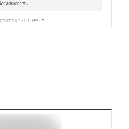
品でお勧めです。
てのおすすめコメント（4件）