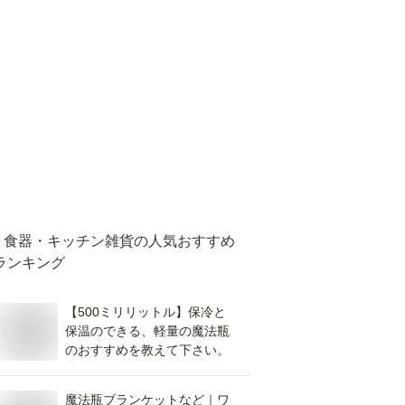
食器・キッチン雑貨
の人気おすすめ
ランキング
【500ミリリットル】保冷と
保温のできる、軽量の魔法瓶
のおすすめを教えて下さい。
魔法瓶ブランケットなど｜ワ