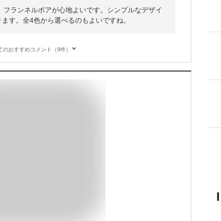
、フランネルボアが心地よいです。シンプルなデザイ
なります。全4色から選べるのもよいですね。
てのおすすめコメント（9件）