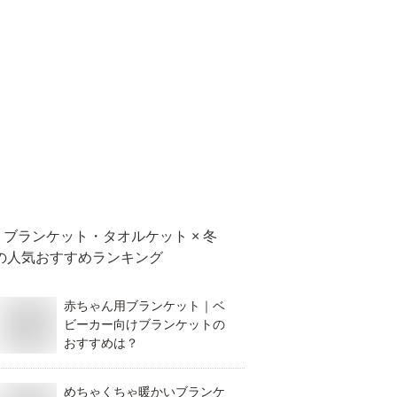
ブランケット・タオルケット × 冬
の人気おすすめランキング
赤ちゃん用ブランケット｜ベ
ビーカー向けブランケットの
おすすめは？
めちゃくちゃ暖かいブランケ