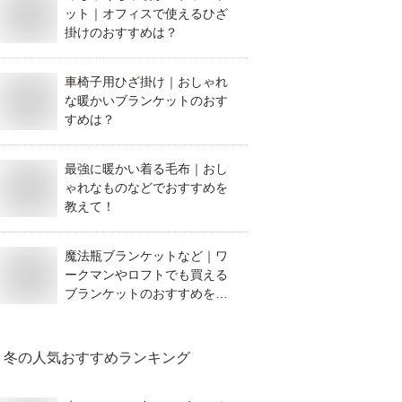
ット｜オフィスで使えるひざ
掛けのおすすめは？
車椅子用ひざ掛け｜おしゃれ
な暖かいブランケットのおす
すめは？
最強に暖かい着る毛布｜おし
ゃれなものなどでおすすめを
教えて！
魔法瓶ブランケットなど｜ワ
ークマンやロフトでも買える
ブランケットのおすすめを教
えてください。
冬
の人気おすすめランキング