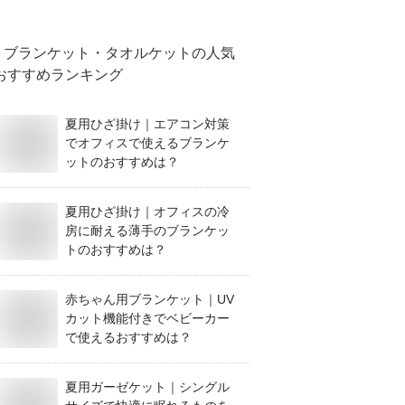
ください。
ブランケット・タオルケット
の人気
おすすめランキング
夏用ひざ掛け｜エアコン対策
でオフィスで使えるブランケ
ットのおすすめは？
夏用ひざ掛け｜オフィスの冷
房に耐える薄手のブランケッ
トのおすすめは？
赤ちゃん用ブランケット｜UV
カット機能付きでベビーカー
で使えるおすすめは？
夏用ガーゼケット｜シングル