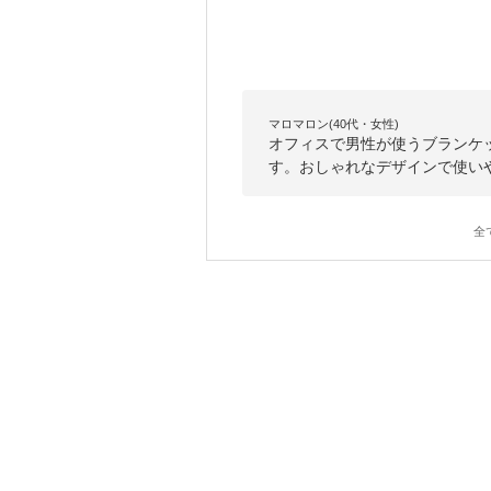
マロマロン(40代・女性)
オフィスで男性が使うブランケッ
す。おしゃれなデザインで使い
全