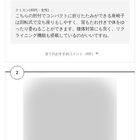
クミカン(40代・女性)
こちらの肘付でコンパクトに折りたたみができる座椅子
は回転式で立ち座りもしやすく、背もたれ付きで体をゆ
ったり委ねることができます。腰痛対策にも良く、リク
ライニング機能も搭載しているのがいいですね。
全てのおすすめコメント（6件）
2