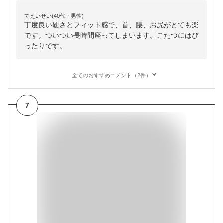
てえいせい(40代・男性)
丁度良い硬さとフィット感で、首、腰、お尻がとても楽
です。ついつい長時間座ってしまいます。こたつにはぴ
ったりです。
全てのおすすめコメント（2件）
7