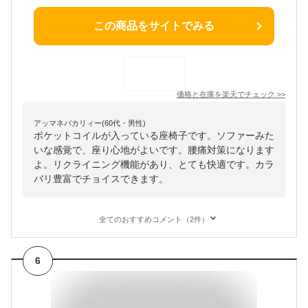
この商品をサイトでみる
価格と在庫を
楽天
でチェック
>>
アッマネバカリィー(60代・男性)
ポケットコイルが入っている座椅子です。ソファーみた
いな感覚で、座り心地がよいです。腰痛対策になります
よ。リクライニング機能があり、とても快適です。カラ
バリ豊富でチョイスできます。
全てのおすすめコメント（2件）
6