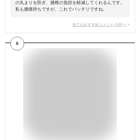
の丸まりを防ぎ、腰椎の負担を軽減してくれるんです。
私も腰痛持ちですが、これでバッチリですね。
全てのおすすめコメント
(
1
件)
>
8