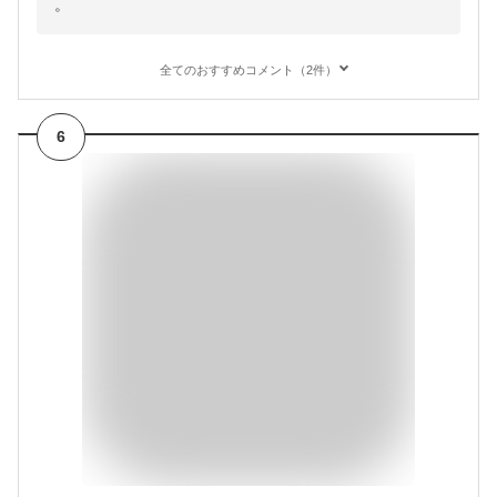
。
全てのおすすめコメント（2件）
6