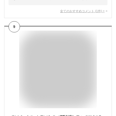
全てのおすすめコメント
(
1
件)
>
9