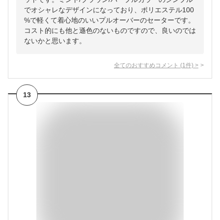
でオシャレなデザインになっており、ポリエステル100
%で軽くて着心地のいいプルオーバーのセーターです。
コスト的にも他と遜色のないものですので、良いのでは
ないかと思います。
全てのおすすめコメント
(
1
件)
>
13