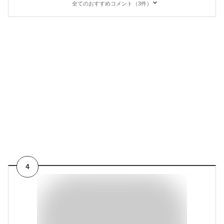
全てのおすすめコメント（3件）
4