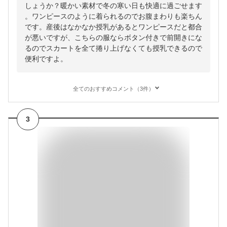
しょうか？暖かい素材で冬の寒い日も快適に過ごせます
。ワンピースのように着られるのでお腹まわりも楽ちん
です。産後はなかなか授乳があるとワンピースだと都合
が悪いですが、こちらの服ならボタン付きで前開きにな
るのでスカートを全て捲り上げなくても授乳できるので
便利ですよ。
全てのおすすめコメント（3件）
3