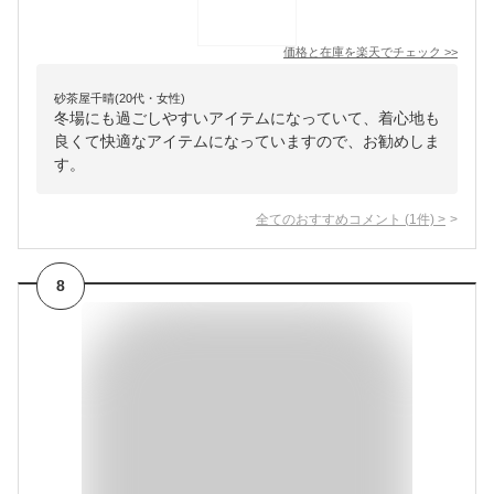
価格と在庫を
楽天
でチェック
>>
砂茶屋千晴(20代・女性)
冬場にも過ごしやすいアイテムになっていて、着心地も
良くて快適なアイテムになっていますので、お勧めしま
す。
全てのおすすめコメント
(
1
件)
>
8