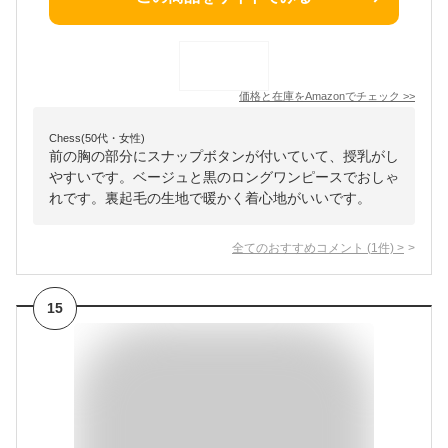
価格と在庫を
Amazon
でチェック
>>
Chess(50代・女性)
前の胸の部分にスナップボタンが付いていて、授乳がし
やすいです。ベージュと黒のロングワンピースでおしゃ
れです。裏起毛の生地で暖かく着心地がいいです。
全てのおすすめコメント
(
1
件)
>
15