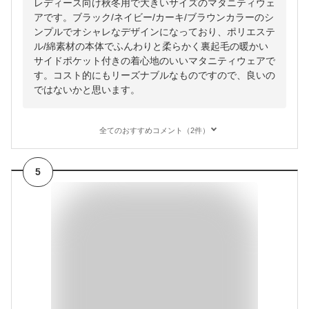
レディース向け秋冬用で大きいサイズのマタニティウェ
アです。ブラック/ネイビー/カーキ/ブラウンカラーのシ
ンプルでオシャレなデザインになっており、ポリエステ
ル/綿素材の本体でふんわりと柔らかく裏起毛の暖かい
サイドポケット付きの着心地のいいマタニティウェアで
す。コスト的にもリーズナブルなものですので、良いの
ではないかと思います。
全てのおすすめコメント（2件）
5