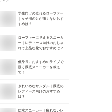
学生向けの走れるローファー
｜女子用の足が痛くないおす
すめは？
ローファーに見えるスニーカ
ー｜レディース向けのおしゃ
れで上品な靴でおすすめは？
低身長におすすめのライブで
履く厚底スニーカーを教え
て！
きれいめなサンダル｜厚底の
レディース向けのおすすめ
は？
防水スニーカー｜疲れないレ