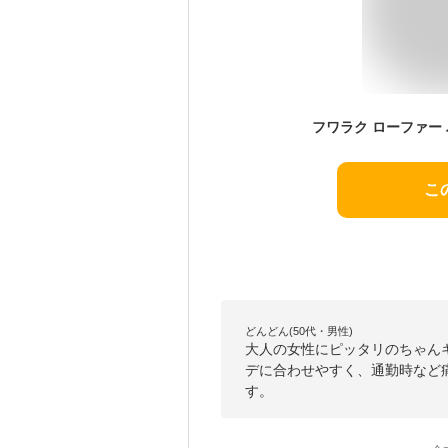
こ
どんどん(50代・男性)
大人の女性にピッタリのちゃん
デに合わせやすく、通勤時など
す。