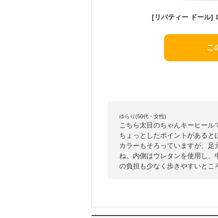
こ
ゆらり(50代・女性)
こちら太目のちゃんキーヒール
ちょっとしたポイントがあると
カラーもそろっていますが、足
ね。内側はウレタンを使用し、
の負担も少なく歩きやすいとこ