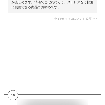
が楽しめます。清潔でこぼれにくく、ストレスなく快適
に使用できる商品でお勧めです。
全てのおすすめコメント
(
1
件)
>
16