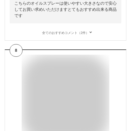
こちらのオイルスプレーは使いやすい大きさなので安心
してお買い求めいただけますとてもおすすめ出来る商品
です
全てのおすすめコメント（2件）
8