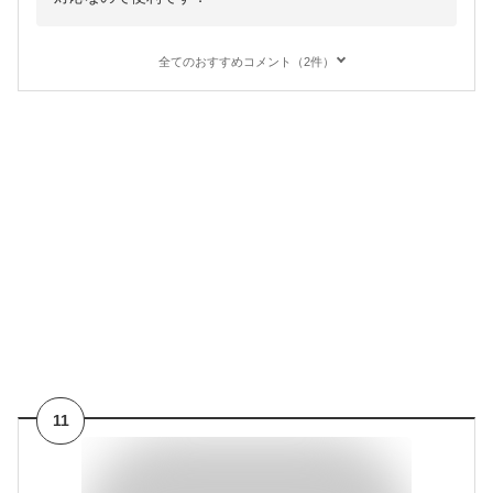
全てのおすすめコメント（2件）
11