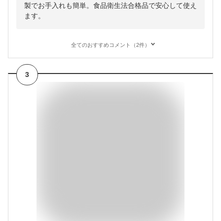
製でお手入れも簡単。食品衛生法合格品で安心して使え
ます。
全てのおすすめコメント（2件）
3