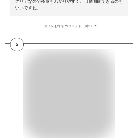
クリアなので残量もわかりやすく、自動開閉できるのも
いいですね。
全てのおすすめコメント（4件）
5