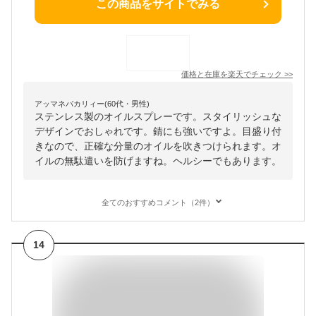
この商品をサイトでみる
価格と在庫を
楽天
でチェック
>>
アッマネバカリィー(60代・男性)
ステンレス製のオイルスプレーです。スタイリッシュな
デザインでおしゃれです。錆にも強いですよ。目盛り付
きなので、正確な分量のオイルを吹きつけられます。オ
イルの無駄遣いを防げますね。ヘルシーでもあります。
全てのおすすめコメント（2件）
14