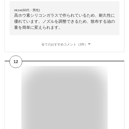
nkzw(60代・男性)
高ホウ素シリコンガラスで作られているため、耐久性に
優れています。ノズルを調整できるため、散布する油の
量を簡単に変えられます。
全てのおすすめコメント（2件）
12