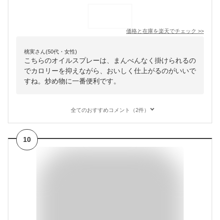
価格と在庫を
楽天
でチェック
>>
桃実さん(50代・女性)
こちらのオイルスプレーは、まんべんなく掛けられるの
でカロリーを抑えながら、おいしく仕上がるのがいいで
すね。炒め物に一番便利です。
全てのおすすめコメント（2件）
10