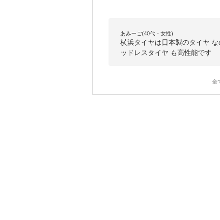
あみーご(40代・女性)
横浜タイヤは日本製のタイヤ な
ッドレスタイヤ も高性能です
全