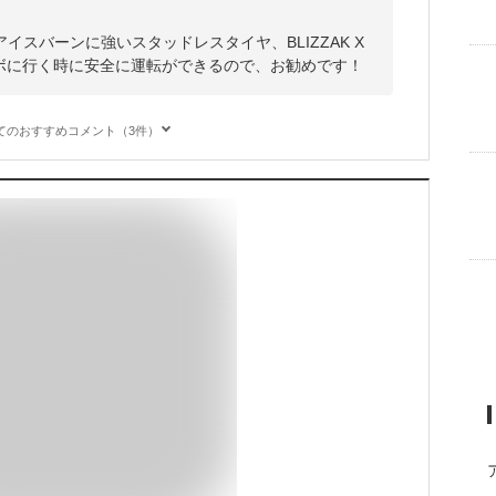
スバーンに強いスタッドレスタイヤ、BLIZZAK X
ノボに行く時に安全に運転ができるので、お勧めです！
てのおすすめコメント（3件）