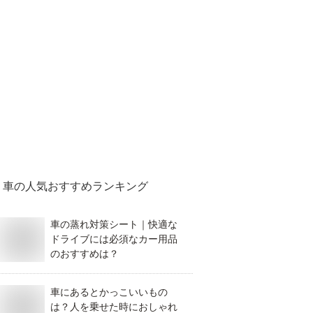
車
の人気おすすめランキング
車の蒸れ対策シート｜快適な
ドライブには必須なカー用品
のおすすめは？
車にあるとかっこいいもの
は？人を乗せた時におしゃれ