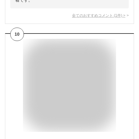
着です。
全てのおすすめコメント
(
1
件)
>
10