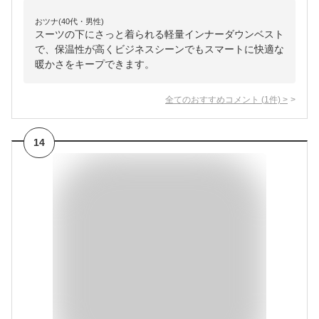
おツナ(40代・男性)
スーツの下にさっと着られる軽量インナーダウンベスト
で、保温性が高くビジネスシーンでもスマートに快適な
暖かさをキープできます。
全てのおすすめコメント
(
1
件)
>
14