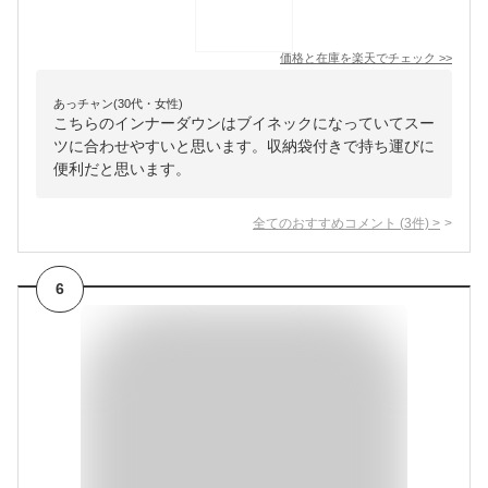
価格と在庫を
楽天
でチェック
>>
あっチャン(30代・女性)
こちらのインナーダウンはブイネックになっていてスー
ツに合わせやすいと思います。収納袋付きで持ち運びに
便利だと思います。
全てのおすすめコメント
(
3
件)
>
6