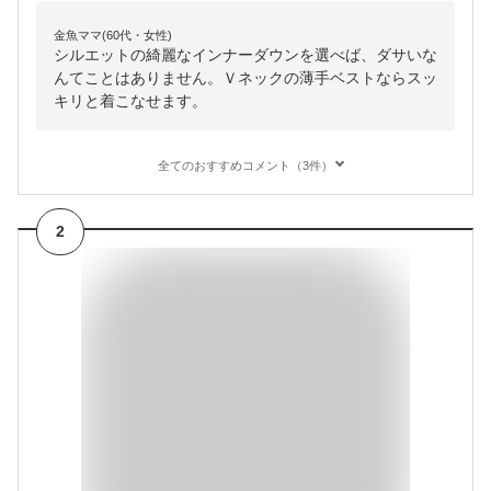
金魚ママ(60代・女性)
シルエットの綺麗なインナーダウンを選べば、ダサいな
んてことはありません。Ｖネックの薄手ベストならスッ
キリと着こなせます。
全てのおすすめコメント（3件）
2