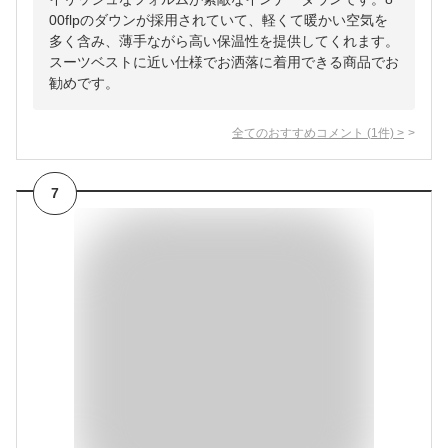
00flpのダウンが採用されていて、軽くて暖かい空気を
多く含み、薄手ながら高い保温性を提供してくれます。
スーツベストに近い仕様でお洒落に着用できる商品でお
勧めです。
全てのおすすめコメント
(
1
件)
>
7