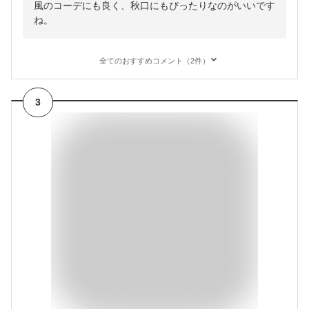
風のコーデにも良く、秋口にもぴったりなのがいいです
ね。
全てのおすすめコメント（2件）
3