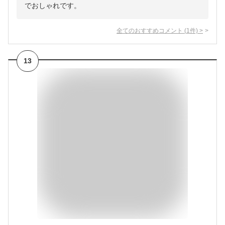
でおしゃれです。
全てのおすすめコメント
(
1
件)
>
13