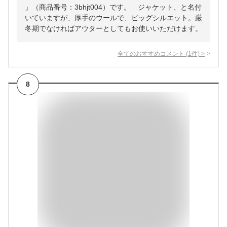
」（商品番号：3bhjt004）です。 ジャケット、と名付
いていますが、厚手のウールで、ビッグシルエット。厳
冬期でなければアウターとしてもお使いいただけます。
全てのおすすめコメント
(
1
件)
>
8