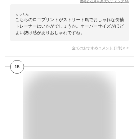
価格と在庫を
楽天
でチェック
>>
らっくん
こちらのロゴプリントがストリート風でおしゃれな長袖
トレーナーはいかがでしょうか。オーバーサイズがほど
よい抜け感がありおしゃれですね。
全てのおすすめコメント
(
1
件)
>
15