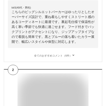
kk5(40代・男性)
こちらのビッグシルエットパーカーはゆったりとしたオ
ーバーサイズ設計で、重ね着もしやすくストリート感の
あるコーディネートに最適です。裏起毛仕様で保温性が
高く寒い季節でも快適に過ごせます。フード付きでバッ
クプリントがアクセントになり、ジップアップタイプな
ので着脱も簡単です。黒とブルーの落ち着いたカラー展
開で、幅広いスタイルや体型に対応します。
全てのおすすめコメント（6件）
2