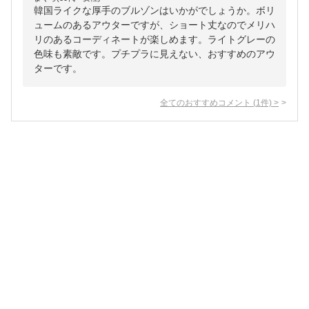
韓国ライクな厚手のブルゾンはいかがでしょうか。ボリ
ュームのあるアウターですが、ショート丈なのでメリハ
リのあるコーディネートが楽しめます。ライトグレーの
色味も素敵です。プチプラに見えない、おすすめのアウ
ターです。
全てのおすすめコメント
(
1
件)
>