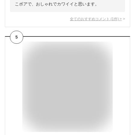
こボアで、おしゃれでカワイイと思います。
全てのおすすめコメント
(
1
件)
>
5