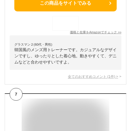
この商品をサイトでみる
価格と在庫を
Amazon
でチェック
>>
グラスマン２(60代・男性)
韓国風のメンズ用トレーナーです。カジュアルなデザイ
ンですし、ゆったりとした着心地。動きやすくて、デニ
ムなどと合わせやすいですよ。
全てのおすすめコメント
(
1
件)
>
7