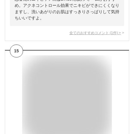
め。アクネコントロール効果でニキビができにくくなり
ますし、洗いあがりのお肌はすっきりさっぱりして気持
ちいいですよ。
全てのおすすめコメント
(
1
件)
>
15