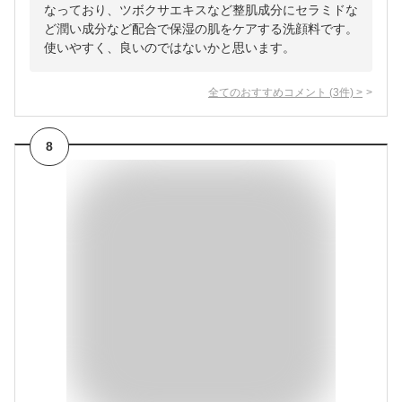
なっており、ツボクサエキスなど整肌成分にセラミドな
ど潤い成分など配合で保湿の肌をケアする洗顔料です。
使いやすく、良いのではないかと思います。
全てのおすすめコメント
(
3
件)
>
8