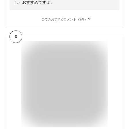
し、おすすめですよ。
全てのおすすめコメント（2件）
3