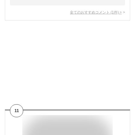
全てのおすすめコメント
(
1
件)
>
11