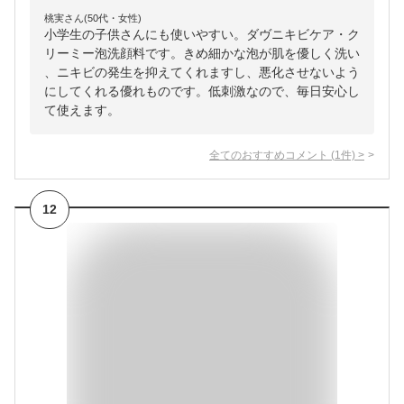
桃実さん(50代・女性)
小学生の子供さんにも使いやすい。ダヴニキビケア・ク
リーミー泡洗顔料です。きめ細かな泡が肌を優しく洗い
、ニキビの発生を抑えてくれますし、悪化させないよう
にしてくれる優れものです。低刺激なので、毎日安心し
て使えます。
全てのおすすめコメント
(
1
件)
>
12