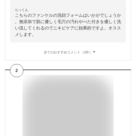
らっくん
こちらのファンケルの洗顔フォームはいかがでしょうか
。無添加で肌に優しく毛穴の汚れやべた付きを優しく洗
い流してくれるのでニキビケアに効果的ですよ。オスス
メします。
全てのおすすめコメント（3件）
2