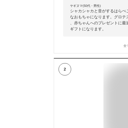
ヤギヌマ(50代・男性)
シャカシャカと音がするはらぺ
なおもちゃになります。グロテ
、赤ちゃんへのプレゼントに最
ギフトになります。
全
2