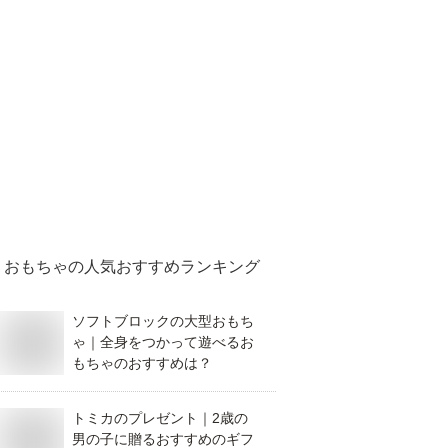
おもちゃ
の人気おすすめランキング
ソフトブロックの大型おもち
ゃ｜全身をつかって遊べるお
もちゃのおすすめは？
トミカのプレゼント｜2歳の
男の子に贈るおすすめのギフ