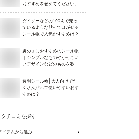
おすすめを教えてください。
ダイソーなどの100均で売っ
ているような貼ってはがせる
シール帳で人気おすすめは？
男の子におすすめのシール帳
｜シンプルなものやかっこい
いデザインなどのものを教え
てください。
透明シール帳│大人向けでた
くさん貼れて使いやすいおす
すめは？
クチコミを探す
アイテム
から選ぶ