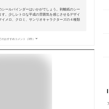
のシールバインダーはいかがでしょう。剥離紙のシー
ます。少しレトロな平成の雰囲気を感じさせるデザイ
マイメロ、クロミ、サンリオキャラクターズの４種類
てのおすすめコメント（3件）