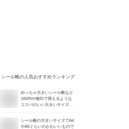
シール帳
の人気おすすめランキング
めっちゃ大きいシール帳など
100均や無印で買えるような
コスパのいい大きいサイズで
おすすめを教えてください。
シール帳の大きいサイズでA4
やA5ぐらいのかわいいもので