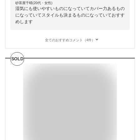
砂茶屋千晴(20代・女性)
湿気にも使いやすいものになっていてカバー力あるもの
になっていてスタイルも決まるものになっていておすす
めします
全てのおすすめコメント（4件）
SOLD