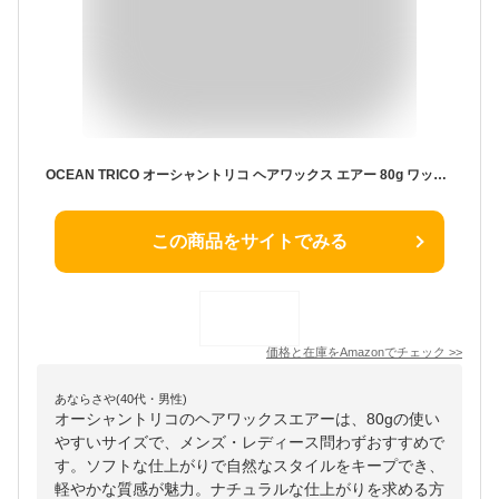
OCEAN TRICO オーシャントリコ ヘアワックス エアー 80g ワックス メンズ レディース ソフト ナチュラル
この商品をサイトでみる
価格と在庫を
Amazon
でチェック
>>
あならさや(40代・男性)
オーシャントリコのヘアワックスエアーは、80gの使い
やすいサイズで、メンズ・レディース問わずおすすめで
す。ソフトな仕上がりで自然なスタイルをキープでき、
軽やかな質感が魅力。ナチュラルな仕上がりを求める方