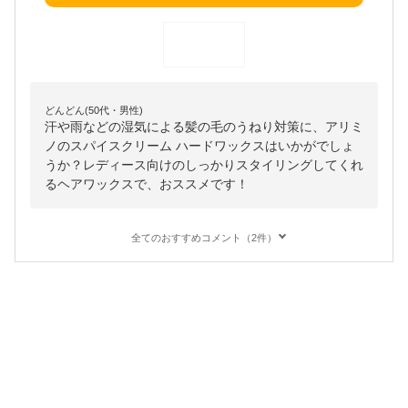
どんどん(50代・男性)
汗や雨などの湿気による髪の毛のうねり対策に、アリミ
ノのスパイスクリーム ハードワックスはいかがでしょ
うか？レディース向けのしっかりスタイリングしてくれ
るヘアワックスで、おススメです！
全てのおすすめコメント（2件）