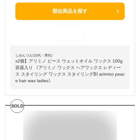
類似商品を探す
じゆんつえ(10代・男性)
x2個】アリミノ ピース ウェットオイル ワックス 100g
容器入り 《アリミノ ワックス ヘアワックス レディー
ス スタイリング ワックス スタイリング剤 arimino peac
e hair wax ladies》
SOLD