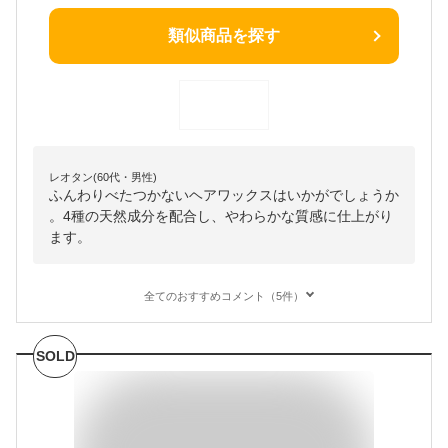
類似商品を探す
レオタン(60代・男性)
ふんわりべたつかないヘアワックスはいかがでしょうか
。4種の天然成分を配合し、やわらかな質感に仕上がり
ます。
全てのおすすめコメント（5件）
SOLD