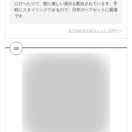
にぴったりで、髪に優しい成分も配合されています。手
軽にスタイリングできるので、日常のヘアセットに最適
です。
全てのおすすめコメント
(
1
件)
>
10