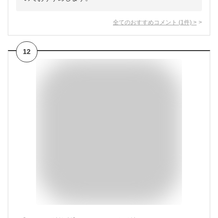
全てのおすすめコメント
(
1
件)
>
12