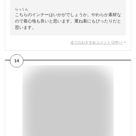
らっくん
こちらのインナーはいかがでしょうか。やわらか素材な
ので着心地も良いと思います。重ね着にもぴったりだと
思います。
全てのおすすめコメント
(
2
件)
>
14