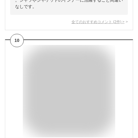
。シャツやジャケットのインナーに活躍すること間違い
なしです。
全てのおすすめコメント
(
2
件)
>
10