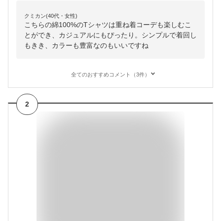
クミカン(40代・女性)
こちらの綿100%のTシャツは重ね着コーデも楽しむこ
とができ、カジュアルにもぴったり。シンプルで着回し
もきき、カラーも豊富なのもいいですね
全てのおすすめコメント（3件）
2