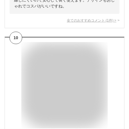
線しにくいので安心して長く使えます。デザインもおし
ゃれでコスパがいいですね。
全てのおすすめコメント
(
1
件)
>
10