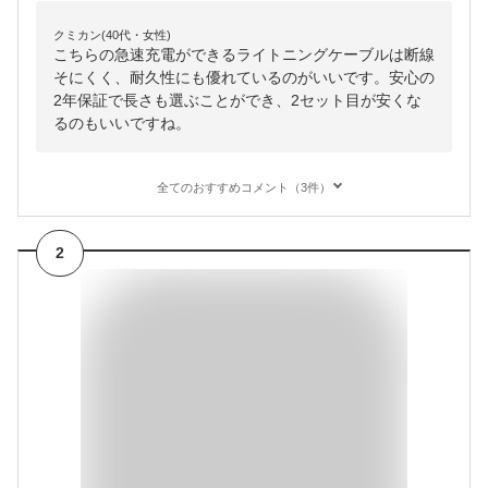
クミカン(40代・女性)
こちらの急速充電ができるライトニングケーブルは断線
そにくく、耐久性にも優れているのがいいです。安心の
2年保証で長さも選ぶことができ、2セット目が安くな
るのもいいですね。
全てのおすすめコメント（3件）
2