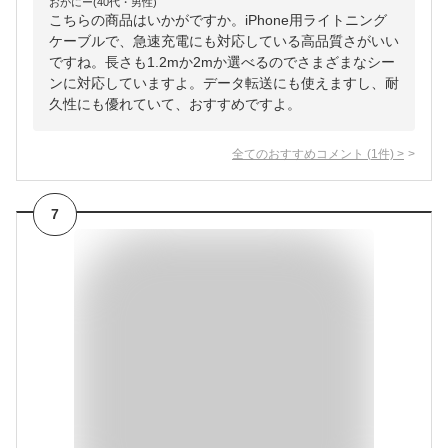
おがにー(40代・男性)
こちらの商品はいかがですか。iPhone用ライトニング
ケーブルで、急速充電にも対応している高品質さがいい
ですね。長さも1.2mか2mか選べるのでさまざまなシー
ンに対応していますよ。データ転送にも使えますし、耐
久性にも優れていて、おすすめですよ。
全てのおすすめコメント
(
1
件)
>
7