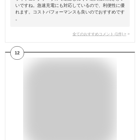
いですね。急速充電にも対応しているので、利便性に優
れます。コストパフォーマンスも良いのでおすすめです
。
全てのおすすめコメント
(
1
件)
>
12