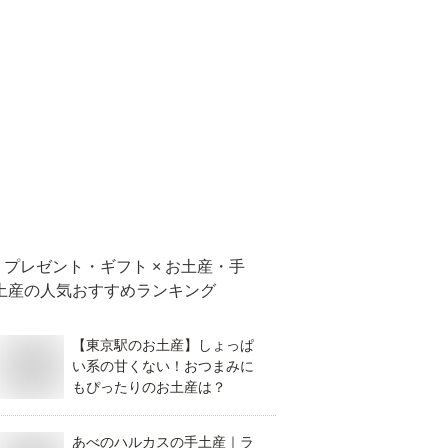
プレゼント・ギフト × お土産・手
土産
の人気おすすめランキング
【東京駅のお土産】しょっぱ
い系の甘くない！おつまみに
もぴったりのお土産は？
あべのハルカスの手土産｜ラ