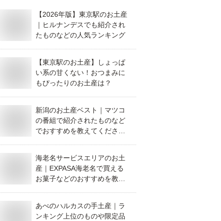
【2026年版】東京駅のお土産
｜ヒルナンデスでも紹介され
たものなどの人気ランキング
【東京駅のお土産】しょっぱ
い系の甘くない！おつまみに
もぴったりのお土産は？
新潟のお土産ベスト｜マツコ
の番組で紹介されたものなど
でおすすめを教えてくださ
い。
海老名サービスエリアのお土
産｜EXPASA海老名で買える
お菓子などのおすすめを教え
て！
あべのハルカスの手土産｜ラ
ンキング上位のものや限定品