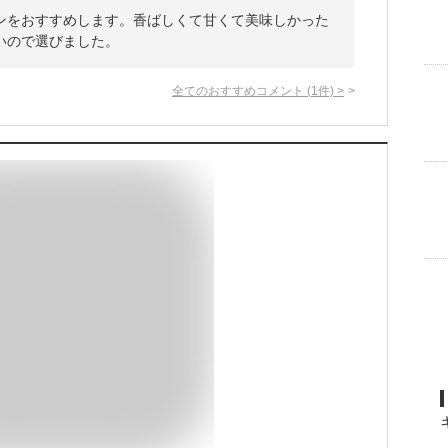
ンをおすすめします。香ばしくて甘くて美味しかった
いので選びました。
全てのおすすめコメント
(
1
件)
>