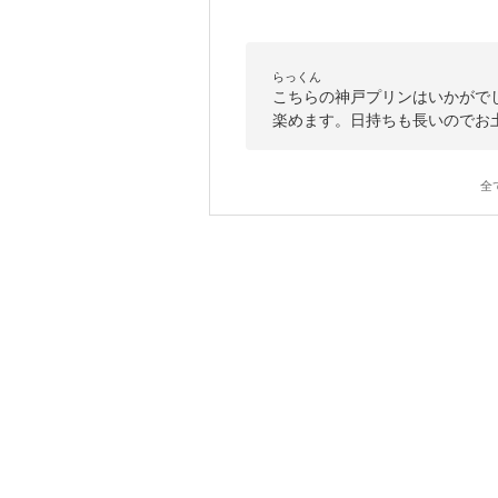
らっくん
こちらの神戸プリンはいかがで
楽めます。日持ちも長いのでお
全