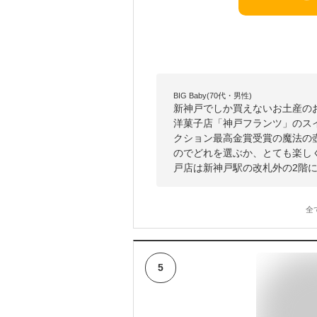
BIG Baby(70代・男性)
新神戸でしか買えないお土産の
洋菓子店「神戸フランツ」のス
クション最高金賞受賞の魔法の
のでどれを選ぶか、とても楽し
戸店は新神戸駅の改札外の2階
全
5