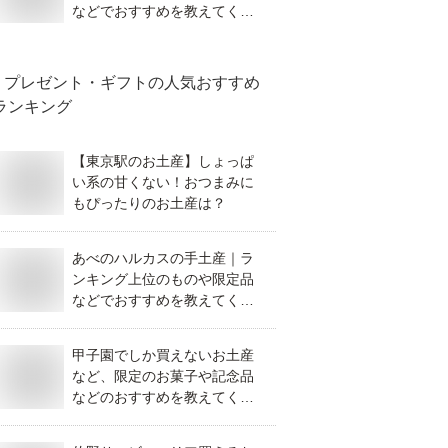
などでおすすめを教えてくだ
さい。
プレゼント・ギフト
の人気おすすめ
ランキング
【東京駅のお土産】しょっぱ
い系の甘くない！おつまみに
もぴったりのお土産は？
あべのハルカスの手土産｜ラ
ンキング上位のものや限定品
などでおすすめを教えてくだ
さい。
甲子園でしか買えないお土産
など、限定のお菓子や記念品
などのおすすめを教えてくだ
さい。