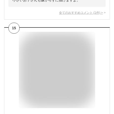
小さいお子さんも嫌がらずに描けますよ。
全てのおすすめコメント
(
1
件)
>
15