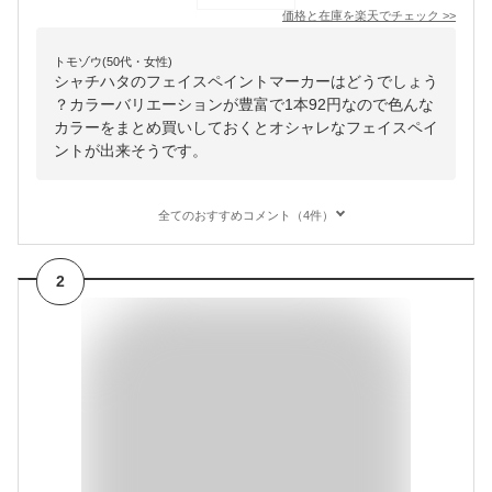
価格と在庫を
楽天
でチェック
>>
トモゾウ(50代・女性)
シャチハタのフェイスペイントマーカーはどうでしょう
？カラーバリエーションが豊富で1本92円なので色んな
カラーをまとめ買いしておくとオシャレなフェイスペイ
ントが出来そうです。
全てのおすすめコメント（4件）
2