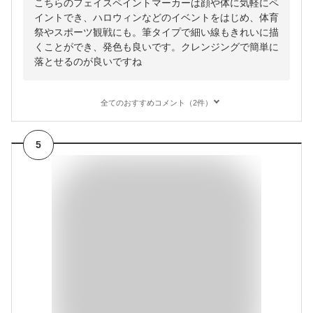
こちらのフェイスペイントマーカーは顔や体に気軽にペ
イントでき、ハロウィンなどのイベントをはじめ、体育
祭やスポーツ観戦にも。筆タイプで細い線もきれいに描
くことができ、発色も良いです。クレンジングで簡単に
落とせるのが良いですね
全てのおすすめコメント（2件）
5