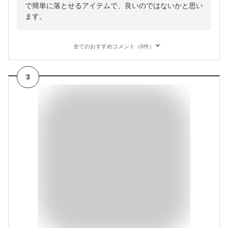
で簡単に落とせるアイテムで、良いのではないかと思い
ます。
全てのおすすめコメント（6件）
3