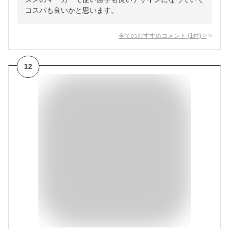
コスパも良いかと思います。
全てのおすすめコメント
(
1
件)
>
12