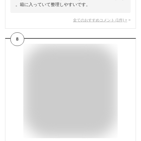
。箱に入っていて整理しやすいです。
全てのおすすめコメント
(
1
件)
>
8