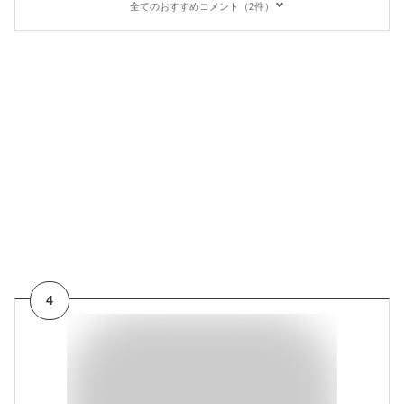
全てのおすすめコメント（2件）
4