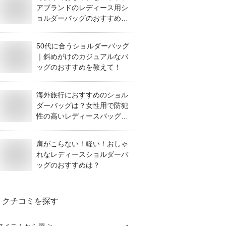
アブランドのレディース用シ
ョルダーバッグのおすすめ
は？
50代に合うショルダーバッグ
｜斜めがけのカジュアルなバ
ッグのおすすめを教えて！
海外旅行におすすめのショル
ダーバッグは？女性用で防犯
性の高いレディースバッグを
教えてください。
肩がこらない！軽い！おしゃ
れなレディースショルダーバ
ッグのおすすめは？
クチコミを探す