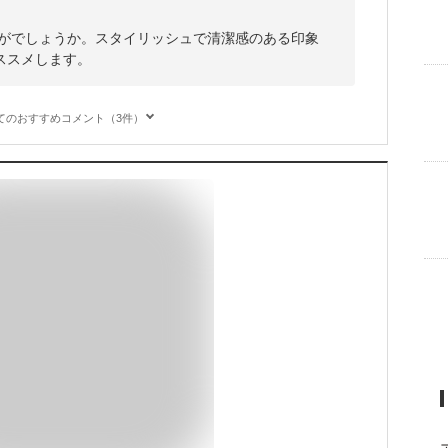
かがでしょうか。スタイリッシュで清潔感のある印象
ススメします。
てのおすすめコメント（3件）