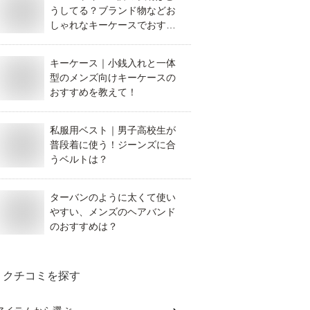
うしてる？ブランド物などお
しゃれなキーケースでおすす
めを教えてください。
キーケース｜小銭入れと一体
型のメンズ向けキーケースの
おすすめを教えて！
私服用ベスト｜男子高校生が
普段着に使う！ジーンズに合
うベルトは？
ターバンのように太くて使い
やすい、メンズのヘアバンド
のおすすめは？
クチコミを探す