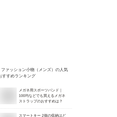
ファッション小物（メンズ）
の人気
おすすめランキング
メガネ用スポーツバンド｜
100均などでも買えるメガネ
ストラップのおすすめは？
スマートキー 2個の収納はど