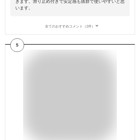
きます。滑り止め付きで安定感も抜群で使いやすいと思
います。
全てのおすすめコメント（2件）
5