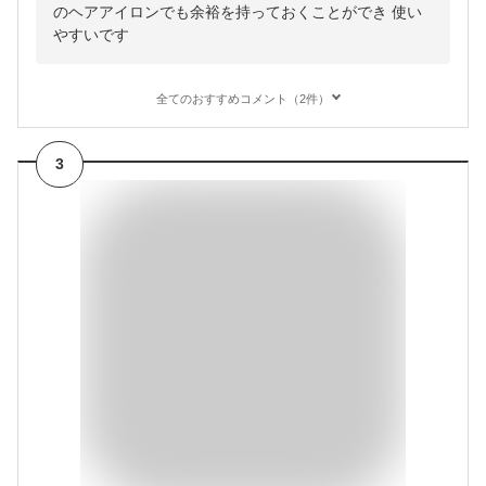
のヘアアイロンでも余裕を持っておくことができ 使い
やすいです
全てのおすすめコメント（2件）
3