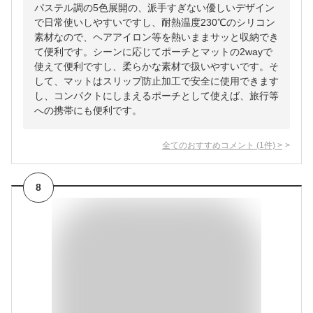
パステル調の5色展開の、派手すぎない優しいデザイン
で日常使いしやすいですし、耐熱温度230℃のシリコン
素材なので、ヘアアイロン等を熱いままサッと収納でき
て便利です。シーンに応じてポーチとマットの2wayで
使えて便利ですし、柔らかな素材で扱いやすいです。そ
して、マットはスリップ防止加工で安全に使用できます
し、コンパクトにしまえるポーチとして使えば、旅行等
への携帯にも便利です。
全てのおすすめコメント
(
1
件)
>
8