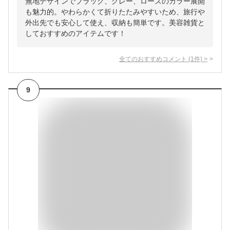
無地デザインでブラック、グレー、ローズのカラー展開
も魅力的。やわらかくて折りたたみやすいため、旅行や
外出先でも安心して使え、収納も簡単です。美容雑貨と
しておすすめのアイテムです！
全てのおすすめコメント
(
1
件)
>
9