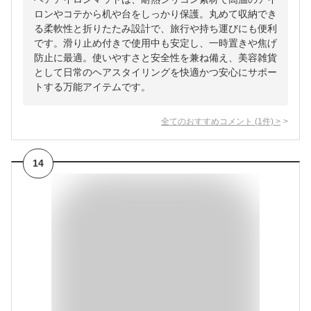
ロンやコテから机や台をしっかり保護。丸めて収納でき
る柔軟性と折りたたみ設計で、旅行や持ち運びにも便利
です。滑り止め付きで使用中も安定し、一時置きや焦げ
防止に最適。使いやすさと安全性を兼ね備え、美容雑貨
として日常のヘアスタイリングを快適かつ安心にサポー
トする万能アイテムです。
全てのおすすめコメント
(
1
件)
>
14