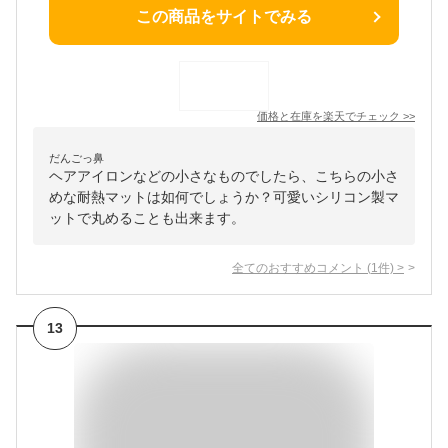
この商品をサイトでみる
価格と在庫を
楽天
でチェック
>>
だんごっ鼻
ヘアアイロンなどの小さなものでしたら、こちらの小さ
めな耐熱マットは如何でしょうか？可愛いシリコン製マ
ットで丸めることも出来ます。
全てのおすすめコメント
(
1
件)
>
13