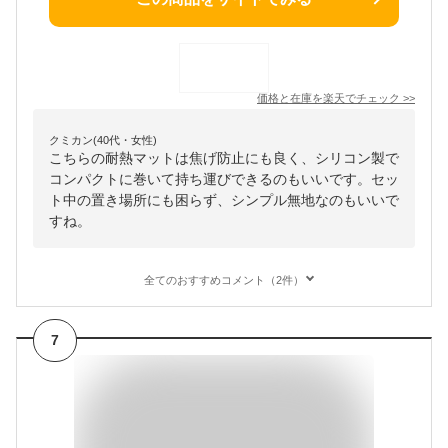
価格と在庫を
楽天
でチェック
>>
クミカン(40代・女性)
こちらの耐熱マットは焦げ防止にも良く、シリコン製で
コンパクトに巻いて持ち運びできるのもいいです。セッ
ト中の置き場所にも困らず、シンプル無地なのもいいで
すね。
全てのおすすめコメント（2件）
7