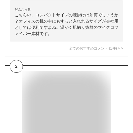
だんごっ鼻
こちらの、コンパクトサイズの膝掛けは如何でしょうか
？オフィスの机の中にもすっと入れれるサイズが会社用
としては便利ですよね。温かく肌触り抜群のマイクロフ
ァイバー素材です。
全てのおすすめコメント
(
1
件)
>
2