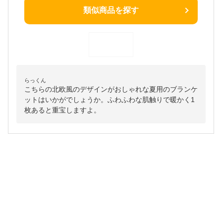
類似商品を探す
らっくん
こちらの北欧風のデザインがおしゃれな夏用のブランケ
ットはいかがでしょうか。ふわふわな肌触りで暖かく1
枚あると重宝しますよ。