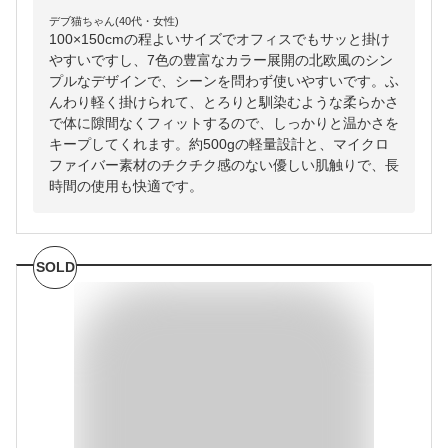
デブ猫ちゃん(40代・女性)
100×150cmの程よいサイズでオフィスでもサッと掛け
やすいですし、7色の豊富なカラー展開の北欧風のシン
プルなデザインで、シーンを問わず使いやすいです。ふ
んわり軽く掛けられて、とろりと馴染むような柔らかさ
で体に隙間なくフィットするので、しっかりと温かさを
キープしてくれます。約500gの軽量設計と、マイクロ
ファイバー素材のチクチク感のない優しい肌触りで、長
時間の使用も快適です。
SOLD