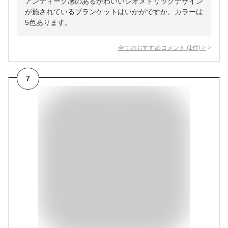
アンティーク感のあるかわいいジオメトリックデザイン
が施されているブランケットはいかがですか。カラーは
5色あります。
全てのおすすめコメント
(
1
件)
>
7