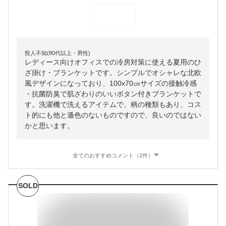
投人不知(80代以上・男性)
レディース向けオフィスでの冷房対策に使える夏用のひ
ざ掛け・ブランケットです。シンプルでオシャレな北欧
風デザインになっており、100x70㎝サイズの接触冷感
・抗菌防臭で肌ざわりのいいボタン付きブランケットで
す。洗濯機で洗えるアイテムで、柄の種類もあり、コス
ト的にも他と遜色のないものですので、良いのではない
かと思います。
全てのおすすめコメント（2件）
SOLD