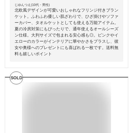
じゆんつえ(10代・男性)
北欧風デザインが可愛いおしゃれなフリンジ付きブラン
ケット。ふわふわ優しい肌ざわりで、ひざ掛けやソファ
ーカバー、タオルケットとしても使える万能アイテム。
夏の冷房対策にもぴったりで、通年使えるオールシーズ
ン仕様。大判サイズで包まれる安心感も◎。ピンクやイ
エローのカラーがインテリアに華やかさをプラスし、彼
女や奥様へのプレゼントにも喜ばれる一枚です。送料無
料も嬉しいポイント
SOLD