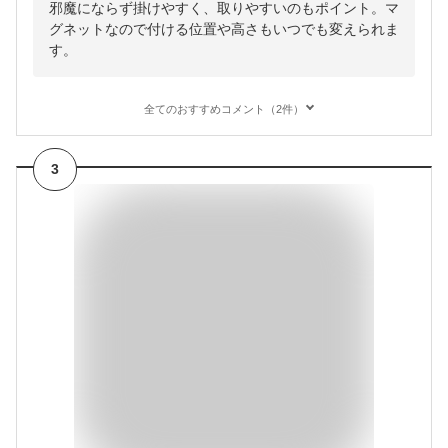
邪魔にならず掛けやすく、取りやすいのもポイント。マ
グネットなので付ける位置や高さもいつでも変えられま
す。
全てのおすすめコメント（2件）
3