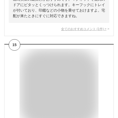
ドアにピタッとくっつけられます。キーフックにトレイ
が付いており、印鑑などの小物を乗せておけますよ。宅
配が来たときにすぐに対応できますね。
全てのおすすめコメント
(
1
件)
>
15