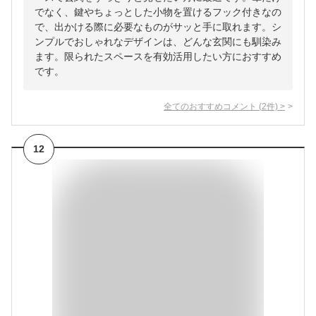
でなく、鍵やちょっとした小物を置けるフック付きなの
で、出かける際に必要なものがサッと手に取れます。シ
ンプルでおしゃれなデザインは、どんな玄関にも馴染み
ます。限られたスペースを有効活用したい方におすすめ
です。
全てのおすすめコメント
(
2
件)
>
12