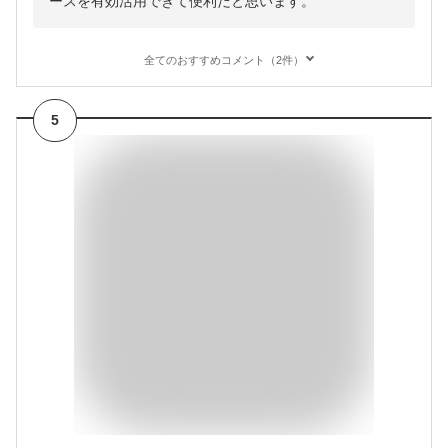
ースを有効活用できて便利だと思います。
全てのおすすめコメント（2件）
5