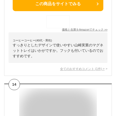
この商品をサイトでみる
価格と在庫を
Amazon
でチェック
>>
コーヒーコーヒー(40代・男性)
すっきりとしたデザインで使いやすい山崎実業のマグネ
ットトレイはいかがですか。フックも付いているのでお
すすめです。
全てのおすすめコメント
(
1
件)
>
14