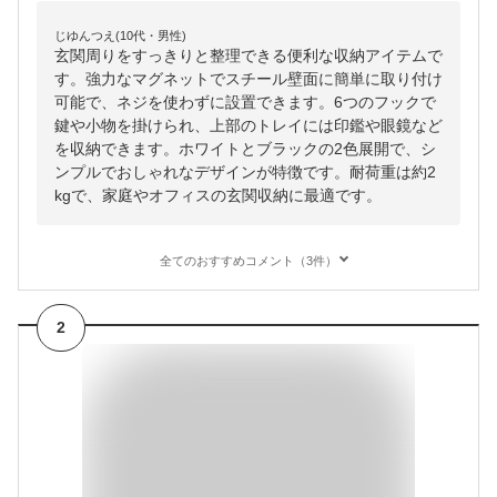
じゆんつえ(10代・男性)
玄関周りをすっきりと整理できる便利な収納アイテムで
す。強力なマグネットでスチール壁面に簡単に取り付け
可能で、ネジを使わずに設置できます。6つのフックで
鍵や小物を掛けられ、上部のトレイには印鑑や眼鏡など
を収納できます。ホワイトとブラックの2色展開で、シ
ンプルでおしゃれなデザインが特徴です。耐荷重は約2
kgで、家庭やオフィスの玄関収納に最適です。
全てのおすすめコメント（3件）
2