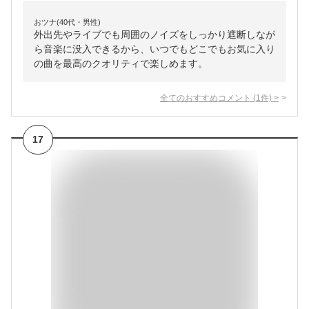
おツナ(40代・男性)
外出先やライブでも周囲のノイズをしっかり遮断しなが
ら音楽に没入できるから、いつでもどこでもお気に入り
の曲を最高のクオリティで楽しめます。
全てのおすすめコメント
(
1
件)
>
17