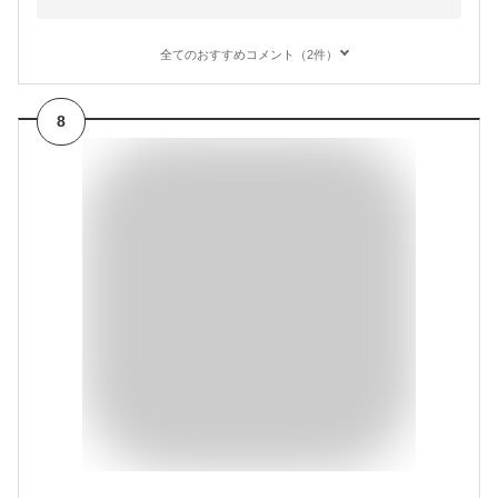
全てのおすすめコメント（2件）
8