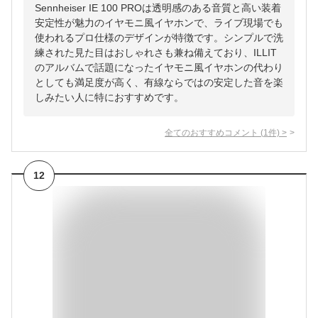
Sennheiser IE 100 PROは透明感のある音質と高い装着
安定性が魅力のイヤモニ風イヤホンで、ライブ現場でも
使われるプロ仕様のデザインが特徴です。シンプルで洗
練された見た目はおしゃれさも兼ね備えており、ILLIT
のアルバムで話題になったイヤモニ風イヤホンの代わり
としても満足度が高く、有線ならではの安定した音を楽
しみたい人に特におすすめです。
全てのおすすめコメント
(
1
件)
>
12