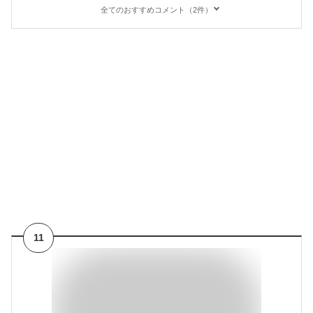
全てのおすすめコメント（2件）
11