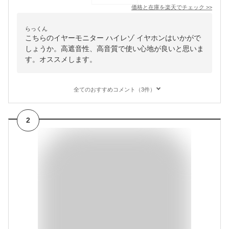
価格と在庫を
楽天
でチェック
>>
らっくん
こちらのイヤーモニター ハイレゾ イヤホンはいかがで
しょうか。高遮音性、高音質で使い心地が良いと思いま
す。オススメします。
全てのおすすめコメント（3件）
2