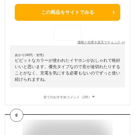
この商品をサイトでみる
価格と在庫を
楽天
でチェック
>>
あかり(40代・女性)
ビビットなカラーが使われたイヤホンがおしゃれで格好
いいと思います。優先タイプなので音が途切れたりする
ことがなく、充電を気にする必要もないのでずっと使い
続けられますね。
全てのおすすめコメント（2件）
6