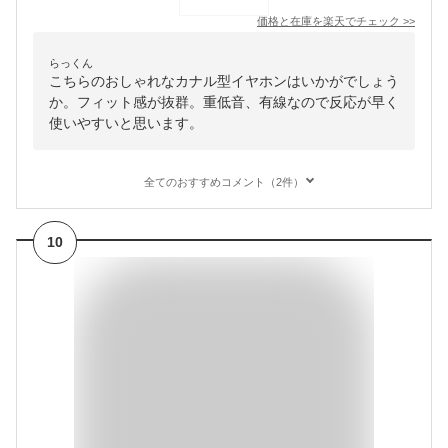
価格と在庫を
楽天
でチェック
>>
らっくん
こちらのおしゃれなカナル型イヤホンはいかがでしょう
か。フィット感が抜群。重低音、有線なので反応が早く
使いやすいと思います。
全てのおすすめコメント（2件）
10