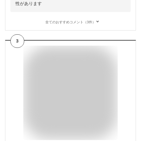
性があります
全てのおすすめコメント（3件）
3