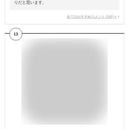
りだと思います。
全てのおすすめコメント
(
1
件)
>
13