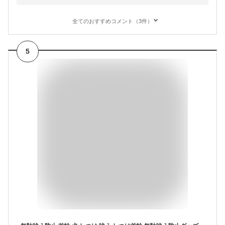
全てのおすすめコメント（3件）
5