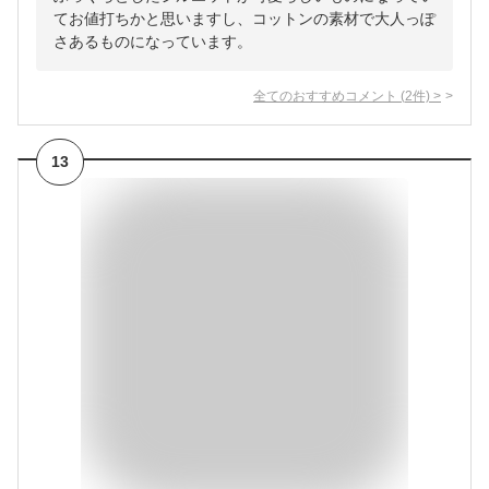
てお値打ちかと思いますし、コットンの素材で大人っぽ
さあるものになっています。
全てのおすすめコメント
(
2
件)
>
13