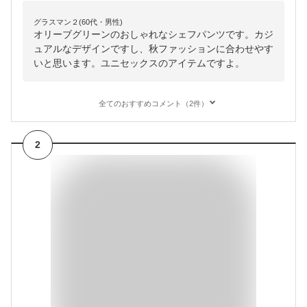
グラスマン２(60代・男性)
オリーブグリーンのおしゃれなシェフパンツです。カジ
ュアルなデザインですし、秋ファッションに合わせやす
いと思います。ユニセックスのアイテムですよ。
全てのおすすめコメント（2件）
2