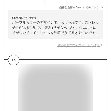
価格と在庫を
Amazon
でチェック
>>
Chess(50代・女性)
パープルカラーのデザインで、おしゃれです。ストレッ
チ性がある生地で、 履き心地がいいです。ウエストに
紐がついていて、サイズを調節できて履きやすいです。
全てのおすすめコメント
(
1
件)
>
15