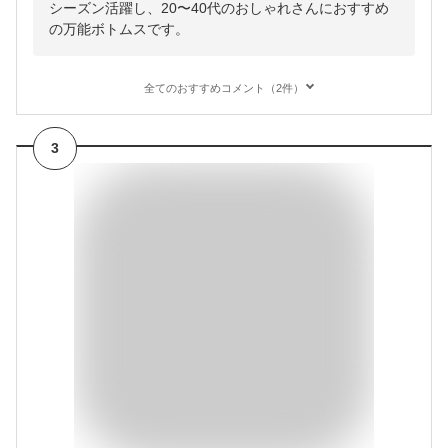
シーズン活躍し、20〜40代のおしゃれさんにおすすめ
の万能ボトムスです。
全てのおすすめコメント（2件）
3