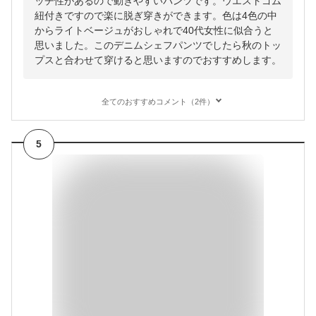
ッチ性があるので動きやすいパンツです。ウエストゴム
紐付きですので楽に脱ぎ穿きができます。色は4色の中
からライトベージュがおしゃれで40代女性に似合うと
思いました。このデニムシェフパンツでしたら秋のトッ
プスと合わせて穿けると思いますのでおすすめします。
全てのおすすめコメント（2件）
5