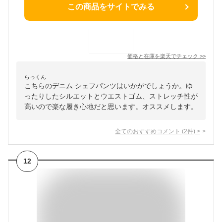
この商品をサイトでみる
価格と在庫を
楽天
でチェック
>>
らっくん
こちらのデニム シェフパンツはいかがでしょうか。ゆ
ったりしたシルエットとウエストゴム、ストレッチ性が
高いので楽な履き心地だと思います。オススメします。
全てのおすすめコメント
(
2
件)
>
12