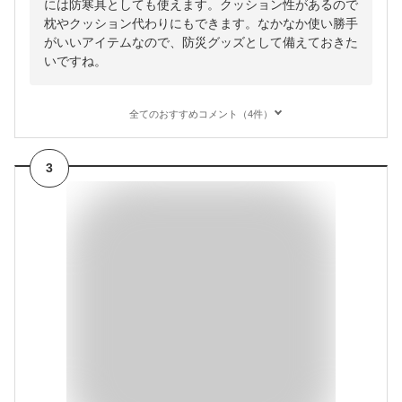
には防寒具としても使えます。クッション性があるので
枕やクッション代わりにもできます。なかなか使い勝手
がいいアイテムなので、防災グッズとして備えておきた
いですね。
全てのおすすめコメント（4件）
3