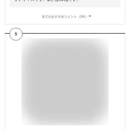
全てのおすすめコメント（2件）
5