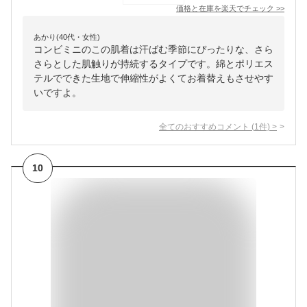
価格と在庫を
楽天
でチェック
>>
あかり(40代・女性)
コンビミニのこの肌着は汗ばむ季節にぴったりな、さら
さらとした肌触りが持続するタイプです。綿とポリエス
テルでできた生地で伸縮性がよくてお着替えもさせやす
いですよ。
全てのおすすめコメント
(
1
件)
>
10