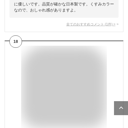
に優しいです。品質が確かな日本製です。くすみカラー
なので、おしゃれ感がありますよ。
全てのおすすめコメント
(
1
件)
>
18