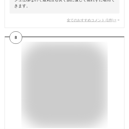
きます。
全てのおすすめコメント
(
1
件)
>
8