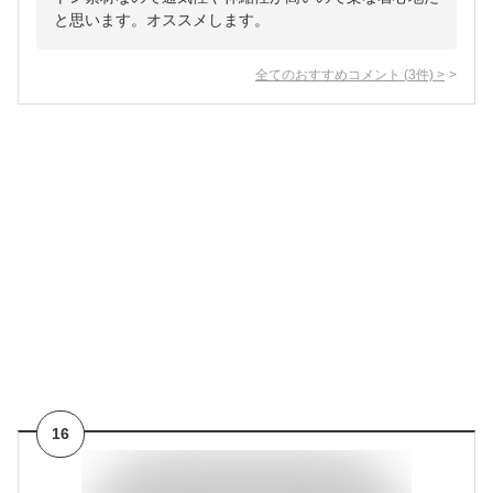
と思います。オススメします。
全てのおすすめコメント
(
3
件)
>
16