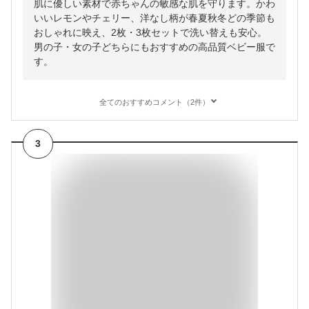
肌に優しい素材で赤ちゃんの敏感な肌を守ります。かわ
いいレモンやチェリー、洋なし柄が春夏秋冬どの季節も
おしゃれに映え、2枚・3枚セットで洗い替えも安心。
男の子・女の子どちらにもおすすめの高品質ベビー服で
す。
全てのおすすめコメント（2件）
3