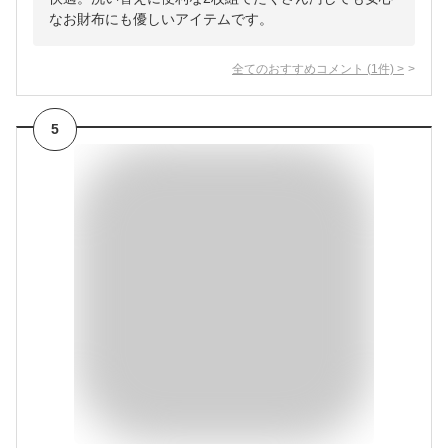
なお財布にも優しいアイテムです。
全てのおすすめコメント
(
1
件)
>
5