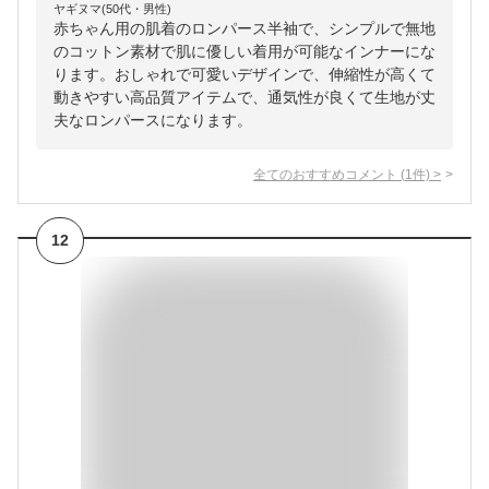
ヤギヌマ(50代・男性)
赤ちゃん用の肌着のロンパース半袖で、シンプルで無地
のコットン素材で肌に優しい着用が可能なインナーにな
ります。おしゃれで可愛いデザインで、伸縮性が高くて
動きやすい高品質アイテムで、通気性が良くて生地が丈
夫なロンパースになります。
全てのおすすめコメント
(
1
件)
>
12