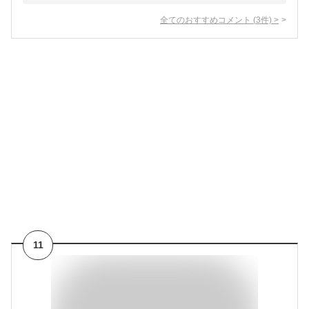
全てのおすすめコメント
(
3
件)
>
11