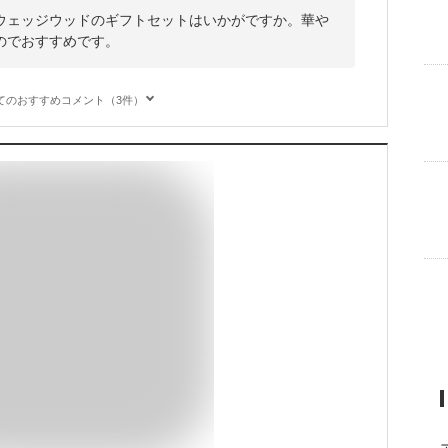
ウェッジウッドのギフトセットはいかがですか。華や
のでおすすめです。
てのおすすめコメント（3件）