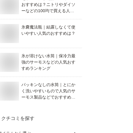
おすすめは？ニトリやダイソ
ーなどの100均で買える人気
商品を教えてください。
氷嚢魔法瓶｜結露しなくて使
いやすい人気のおすすめは？
氷が溶けない水筒｜保冷力最
強のサーモスなどの人気おす
すめランキング
パッキンなしの水筒｜とにか
く洗いやすいもので人気のサ
ーモス製品などでおすすめ
は？
クチコミを探す