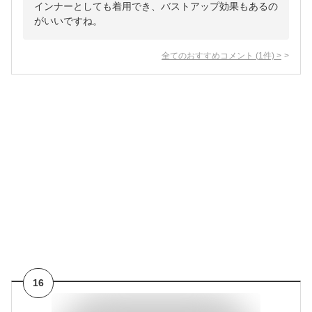
インナーとしても着用でき、バストアップ効果もあるの
がいいですね。
全てのおすすめコメント
(
1
件)
>
16