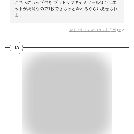
こちらのカップ付き ブラトップキャミソールはシルエ
ットが綺麗なので1枚でさらっと着れるぐらい見せられ
ます
全てのおすすめコメント
(
1
件)
>
13