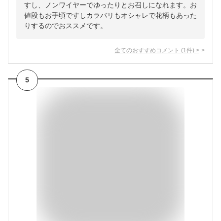
すし、ノンワイヤーでゆったりとお召しになれます。お
値段もお手頃ですしカラバリもオシャレで花柄もあった
りするのでおススメです。
全てのおすすめコメント
(
1
件)
>
5