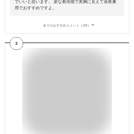
でいいと思います。 楽な着用感で美胸に見えて昼夜兼
用でおすすめですよ。
全てのおすすめコメント（2件）
3