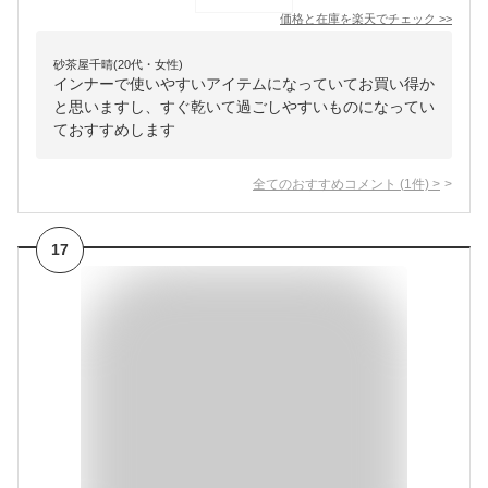
価格と在庫を
楽天
でチェック
>>
砂茶屋千晴(20代・女性)
インナーで使いやすいアイテムになっていてお買い得か
と思いますし、すぐ乾いて過ごしやすいものになってい
ておすすめします
全てのおすすめコメント
(
1
件)
>
17