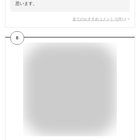
思います。
全てのおすすめコメント
(
1
件)
>
8