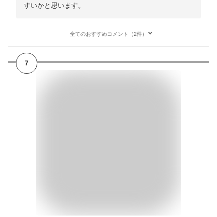
すいかと思います。
全てのおすすめコメント（2件）
7