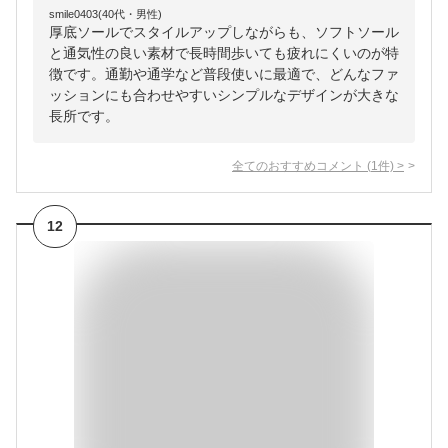
smile0403(40代・男性)
厚底ソールでスタイルアップしながらも、ソフトソール
と通気性の良い素材で長時間歩いても疲れにくいのが特
徴です。通勤や通学など普段使いに最適で、どんなファ
ッションにも合わせやすいシンプルなデザインが大きな
長所です。
全てのおすすめコメント
(
1
件)
>
12