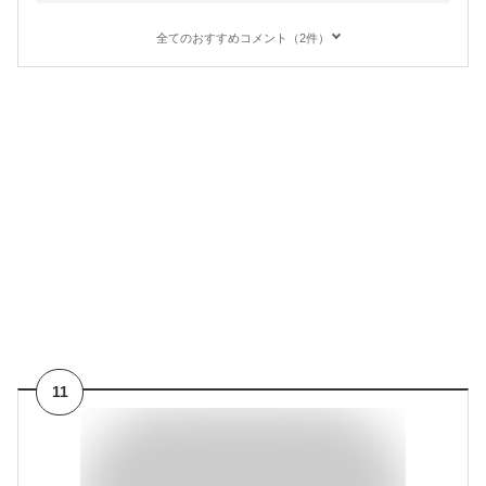
全てのおすすめコメント（2件）
11