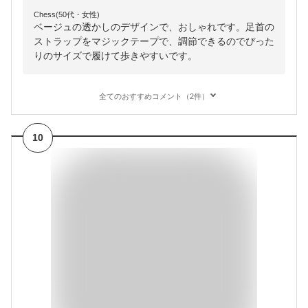
Chess(50代・女性)
ベージュの透かしのデザインで、おしゃれです。足首の
ストラップをマジックテープで、調節できるのでぴった
りのサイズで履けて歩きやすいです。
全てのおすすめコメント（2件）
10