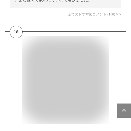
全てのおすすめコメント
(
1
件)
>
18