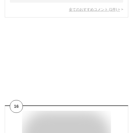
全てのおすすめコメント
(
1
件)
>
16