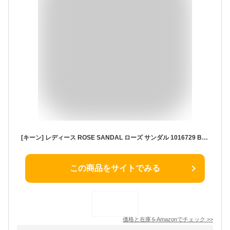
[キーン] レディース ROSE SANDAL ローズ サンダル 1016729 BRINDLE/SHITAKE 24.5 cm
この商品をサイトでみる
価格と在庫を
Amazon
でチェック
>>