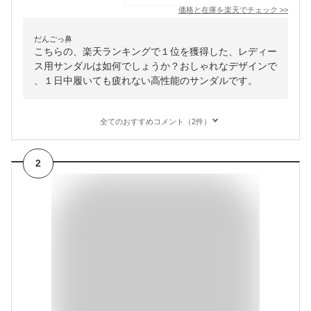
価格と在庫を
楽天
でチェック
>>
だんごっ鼻
こちらの、楽天ランキングで１位を獲得した、レディー
ス用サンダルは如何でしょうか？おしゃれなデザインで
、１日中履いても疲れない高性能のサンダルです。
全てのおすすめコメント（2件）
2