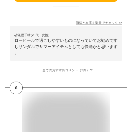
価格と在庫を
楽天
でチェック
>>
砂茶屋千晴(20代・女性)
ローヒールで過ごしやすいものになっていてお勧めです
しサンダルでサマーアイテムとしても快適かと思います
。
全てのおすすめコメント（2件）
6