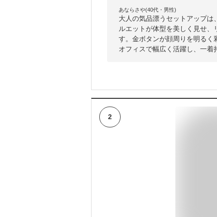
あならさや(40代・男性)
大人の気品漂うセットアップは
ルエットが体型を美しく見せ、
す。金ボタンが顔周りを明るく
オフィスで幅広く活躍し、一着
2