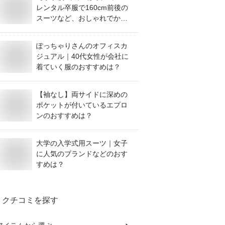
レンタル卒服で160cm前後の
スーツなど、おしゃれでかわ
いいものを教えて！
ぽっちゃりさんのオフィスカ
ジュアル｜40代女性が会社に
着ていく服のおすすめは？
【袖なし】両サイドに深めの
ポケットが付いているエプロ
ンのおすすめは？
大学の入学式用スーツ｜女子
に人気のブランドなどのおす
すめは？
クチコミを探す