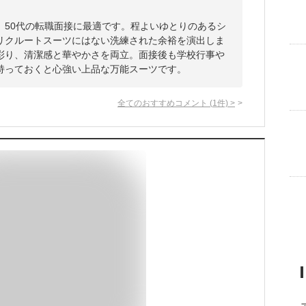
、50代の転職面接に最適です。程よいゆとりのあるシ
リクルートスーツにはない洗練された余裕を演出しま
彩り、清潔感と華やかさを両立。面接後も学校行事や
持っておくと心強い上品な万能スーツです。
全てのおすすめコメント
(
1
件)
>