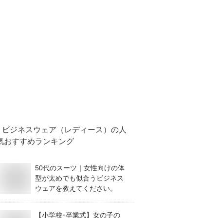
ビジネスウェア（レディース）
の人
気おすすめランキング
50代のスーツ｜女性向けの体
型が太めでも似合うビジネス
ウェアを教えてください。
【小学校･卒業式】女の子の