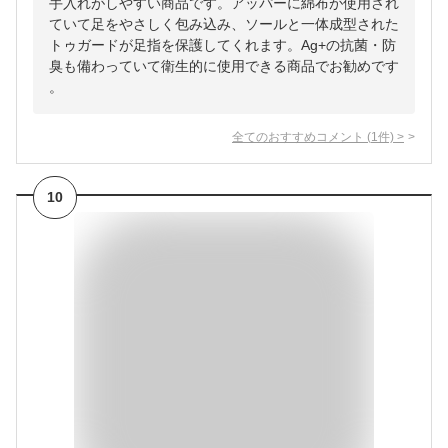
手入れがしやすい商品です。アッパーに綿布が使用され
ていて足をやさしく包み込み、ソールと一体成型された
トゥガードが足指を保護してくれます。Ag+の抗菌・防
臭も備わっていて衛生的に使用できる商品でお勧めです
。
全てのおすすめコメント
(
1
件)
>
10