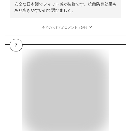
安全な日本製でフィット感が抜群です。抗菌防臭効果も
あり歩きやすいので選びました。
全てのおすすめコメント（2件）
7