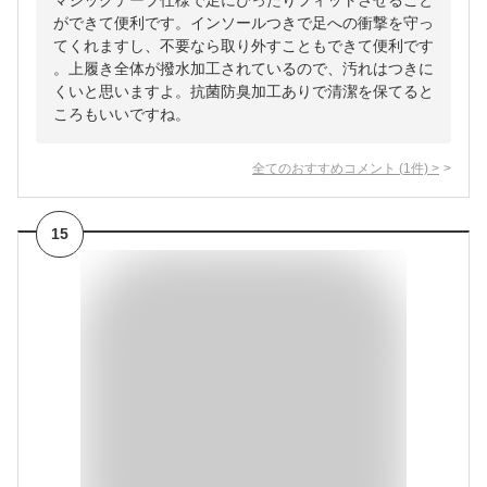
マジックテープ仕様で足にぴったりフィットさせること
ができて便利です。インソールつきで足への衝撃を守っ
てくれますし、不要なら取り外すこともできて便利です
。上履き全体が撥水加工されているので、汚れはつきに
くいと思いますよ。抗菌防臭加工ありで清潔を保てると
ころもいいですね。
全てのおすすめコメント
(
1
件)
>
15