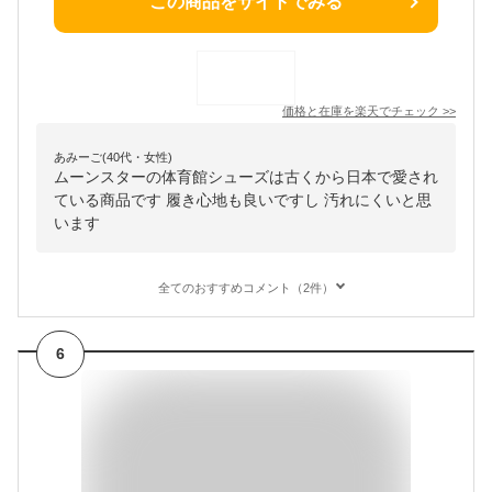
この商品をサイトでみる
価格と在庫を
楽天
でチェック
>>
あみーご(40代・女性)
ムーンスターの体育館シューズは古くから日本で愛され
ている商品です 履き心地も良いですし 汚れにくいと思
います
全てのおすすめコメント（2件）
6