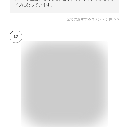
イプになっています。
全てのおすすめコメント
(
1
件)
>
17