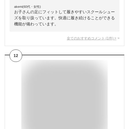
akemi(60代・女性)
お子さんの足にフィットして履きやすいスクールシュー
ズを取り扱っています。快適に履き続けることができる
機能が備わっています。
全てのおすすめコメント
(
1
件)
>
12