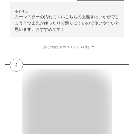
ゆずりは
ムーンスターの汚れにくいこちらの上履きはいかがでし
ょう？つま先がゆったりで滑りにくいので使いやすいと
思います。おすすめです！
全てのおすすめコメント（4件）
2