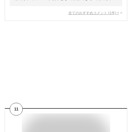
全てのおすすめコメント
(
1
件)
>
11