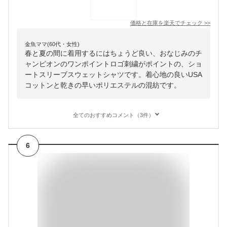
価格と在庫を
楽天
でチェック
>>
金魚ママ(60代・女性)
春と夏の間に着用するにはちょうど良い、おなじみのチ
ャンピオンのワンポイントロゴ刺繍がポイントの、ショ
ートスリーブスウェットシャツです。着心地の良いUSA
コットンと乾きの早いポリエステルの混紡です。
全てのおすすめコメント（3件）
6