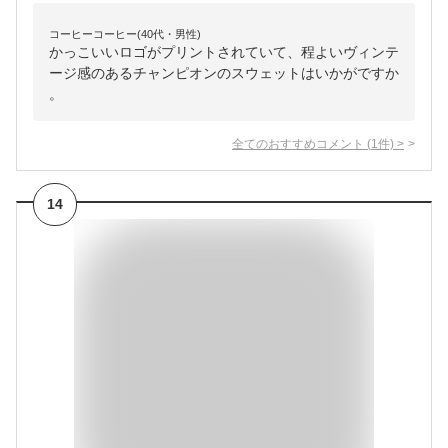
コーヒーコーヒー(40代・男性)
かっこいいロゴがプリントされていて、程よいヴィンテ
ージ感のあるチャンピオンのスウェットはいかがですか
。
全てのおすすめコメント
(
1
件)
>
14