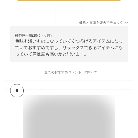
価格と在庫を
楽天
でチェック
>>
砂茶屋千晴(20代・女性)
色味も淡いものになっていてくつろげるアイテムになっ
ていておすすめですし、リラックスできるアイテムにな
っていて満足度も高いかと思います。
全てのおすすめコメント（2件）
9