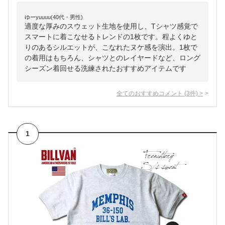
ゆーyuuuu(40代・男性)
適度な厚みのスウェット生地を使用し、Tシャツ感覚で
スマートに着こなせるトレンドの1枚です。程よくゆと
りのあるシルエットが、こなれたヌケ感を演出。1枚で
の着用はもちろん、シャツとのレイヤードなど、ロング
シーズン着回せる洗練されたおすすめアイテムです
全てのおすすめコメント
(
3
件)
>
1