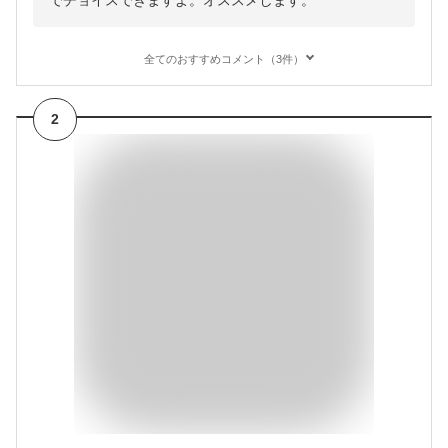
でチョイスできますよ。オススメします。
全てのおすすめコメント（3件）
2