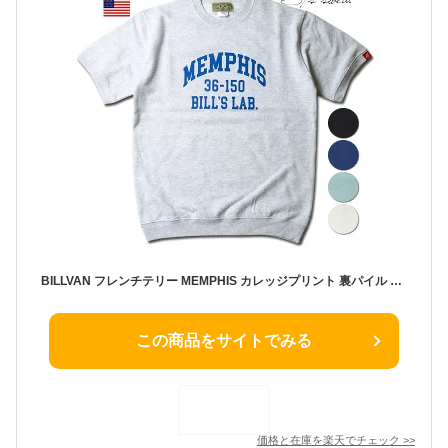
BILLVAN フレンチテリー MEMPHIS カレッジプリント 裏パイル 半袖ライト・スウェット メンズ アメカジ
この商品をサイトでみる
価格と在庫を
楽天
でチェック
>>