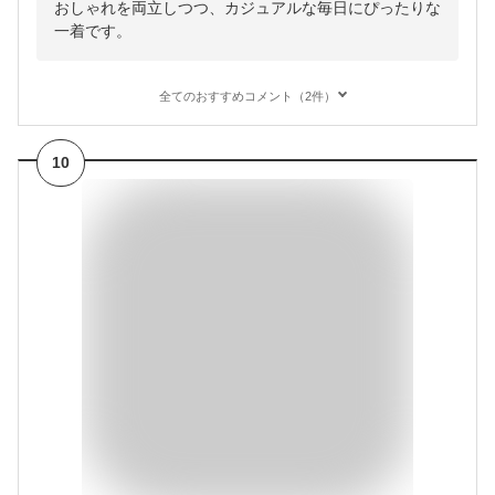
おしゃれを両立しつつ、カジュアルな毎日にぴったりな
一着です。
全てのおすすめコメント（2件）
10