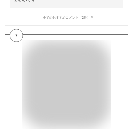
がいいです
全てのおすすめコメント（2件）
7