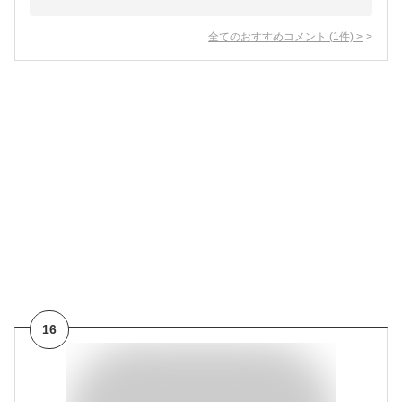
全てのおすすめコメント
(
1
件)
>
16