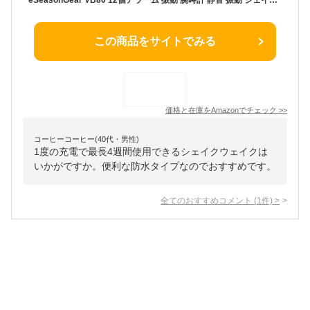
この商品をサイトでみる
価格と在庫を
Amazon
でチェック
>>
コーヒーコーヒー(40代・男性)
1度の充電で最長4週間使用できるシェイクウェイクは
いかがですか。便利な防水タイプなのでおすすめです。
全てのおすすめコメント
(
1
件)
>