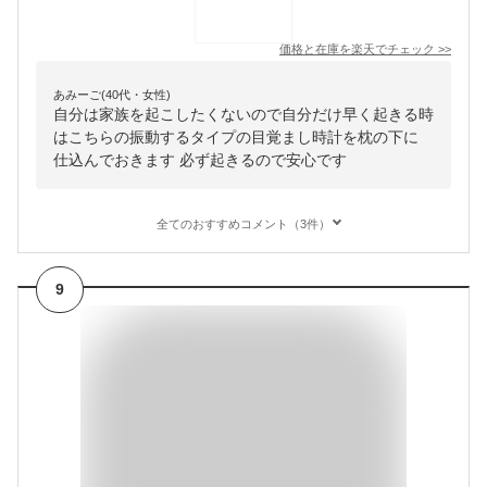
価格と在庫を
楽天
でチェック
>>
あみーご(40代・女性)
自分は家族を起こしたくないので自分だけ早く起きる時
はこちらの振動するタイプの目覚まし時計を枕の下に
仕込んでおきます 必ず起きるので安心です
全てのおすすめコメント（3件）
9