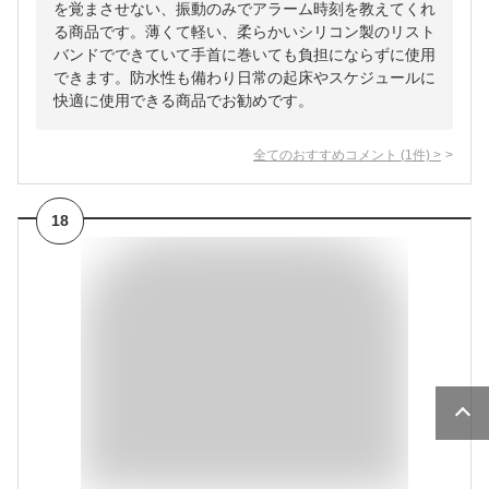
を覚まさせない、振動のみでアラーム時刻を教えてくれ
る商品です。薄くて軽い、柔らかいシリコン製のリスト
バンドでできていて手首に巻いても負担にならずに使用
できます。防水性も備わり日常の起床やスケジュールに
快適に使用できる商品でお勧めです。
全てのおすすめコメント
(
1
件)
>
18