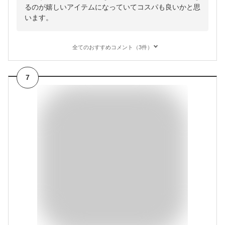
るのが嬉しいアイテムになっていてコスパも良いかと思
います。
全てのおすすめコメント（3件）
7