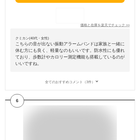
価格と在庫を
楽天
でチェック
>>
クミカン(40代・女性)
こちらの音が出ない振動アラームバンドは家族と一緒に
休む方にも良く、軽量なのもいいです。防水性にも優れ
ており、歩数計やカロリー測定機能も搭載しているのが
いいですね。
全てのおすすめコメント（3件）
6