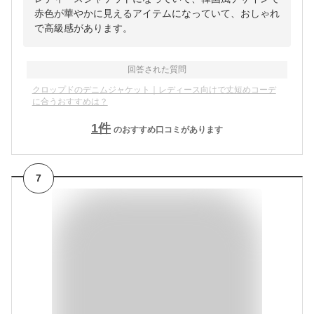
赤色が華やかに見えるアイテムになっていて、おしゃれ
で高級感があります。
回答された質問
クロップドのデニムジャケット｜レディース向けで丈短めコーデ
に合うおすすめは？
1
件
のおすすめ口コミがあります
7