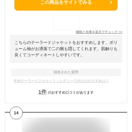
この商品をサイトでみる
価格と在庫を
楽天
でチェック
>>
こちらのテーラードジャケットをおすすめします。ボリ
ューム袖がお洒落で二の腕も隠してくれます。肌触りも
良くてコーディネートしやすいです。
回答された質問
半袖テーラードジャケット｜レディース向けのおすすめは？
1
件
のおすすめ口コミがあります
14