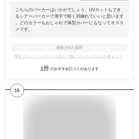
こちらのパーカーはいかがでしょう。UVカットもでき
るシアーパーカーで薄手で軽く羽織れていいと思います
。どのカラーもおしゃれで体型カバーにもなってオスス
メです。
回答された質問
薄手ブルゾン｜レディース向けで秋にぴったりのものを教えて！
1
件
のおすすめ口コミがあります
15