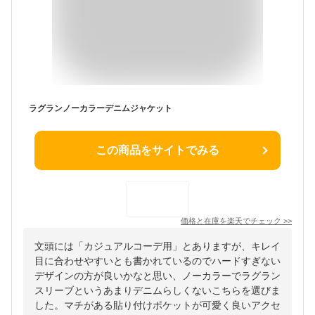
ラグランノーカラーデニムジャケット
この商品をサイトでみる
価格と在庫を
楽天
でチェック
>>
文頭には「カジュアルコーデ用」とありますが、キレイ
目に合わせやすいとも書かれているのでハードすぎない
デザインの方が良いかなと思い、ノーカラーでラグラン
スリーブというあまりデニムらしくないこちらを選びま
した。マチがある貼り付けポケットが可愛く良いアクセ