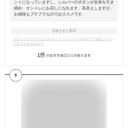
ントになっていますし、シルバーのボタンが全体を引き
締め、オシャレにお召しになれます。高見えしますが、
お値段もプチプラなのでおススメです。
回答された質問
クロップドのデニムジャケット｜レディース向けで丈短めコーデ
に合うおすすめは？
1
件
のおすすめ口コミがあります
8