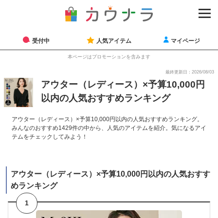
受付中
人気アイテム
マイページ
本ページはプロモーションを含みます
最終更新日：2026/08/03
アウター（レディース）×予算10,000円
以内の人気おすすめランキング
アウター（レディース）×予算10,000円以内の人気おすすめランキング。
みんなのおすすめ1429件の中から、人気のアイテムを紹介。気になるアイ
テムをチェックしてみよう！
アウター（レディース）×予算10,000円以内の人気おすす
めランキング
1