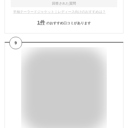
回答された質問
半袖テーラードジャケット｜レディース向けのおすすめは？
1
件
のおすすめ口コミがあります
9