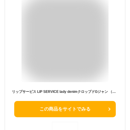
リップサービス LIP SERVICE lady denimクロップドGジャン （ブリーチ）
この商品をサイトでみる