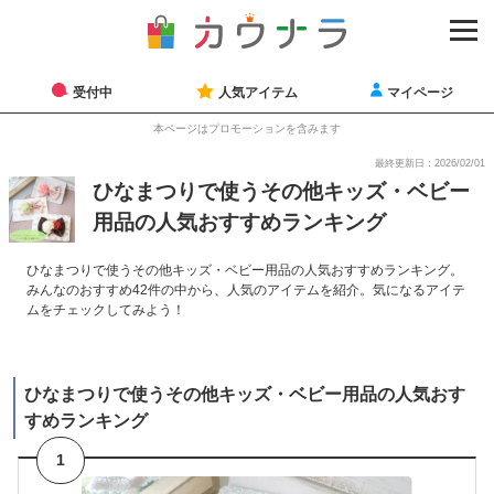
受付中
人気アイテム
マイページ
本ページはプロモーションを含みます
最終更新日：2026/02/01
ひなまつりで使うその他キッズ・ベビー
用品の人気おすすめランキング
ひなまつりで使うその他キッズ・ベビー用品の人気おすすめランキング。
みんなのおすすめ42件の中から、人気のアイテムを紹介。気になるアイテ
ムをチェックしてみよう！
ひなまつりで使うその他キッズ・ベビー用品の人気おす
すめランキング
1