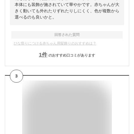
本体にも装飾が施されていて華やかです。赤ちゃんが大
きく動いても外れたりずれたりしにくく、色が複数から
選べるのも良いかと。
回答された質問
ひな祭りにつける赤ちゃん用髪飾りのおすすめは？
1
件
のおすすめ口コミがあります
3