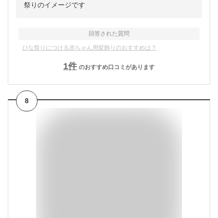
祭りのイメージです
回答された質問
ひな祭りにつける赤ちゃん用髪飾りのおすすめは？
1
件
のおすすめ口コミがあります
8