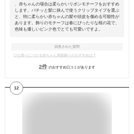
、赤ちゃんの場合は柔らかいリボンモチーフをおすすめ
します。パチッと髪に挟んで使うクリップタイプを選ぶ
と、特に柔らかい赤ちゃんの髪や頭皮を傷める可能性が
あります。飾りのモチーフは春にぴったりな桜の花で、
色味も優しいピンク色でとても可愛いですよ。
回答された質問
ひな祭りにつける赤ちゃん用髪飾りのおすすめは？
2
件
のおすすめ口コミがあります
12