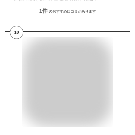
1
件
のおすすめ口コミがあります
10