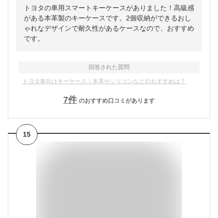
トヨタの車用スマートキーケースがありました！高級感
がある本革製のキーケースです。2個収納ができるおし
ゃれなデザインで耐久性があるケースなので、おすすめ
です。
回答された質問
トヨタ車向けキーケース｜本革やシリコンなどのおすすめは？
7
件
のおすすめ口コミがあります
15