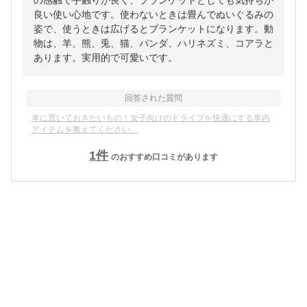
良い使い心地です。使わないときは畳んでぬいぐるみの
姿で、使うときは広げるとブランケットになります。動
物は、羊、熊、兎、猫、パンダ、ハリネズミ、コアラと
あります。実用的で可愛いです。
回答された質問
車に置いておきたいもの！女子向けのドライブを快適にする車内
アイテムを教えてください。
1
件
のおすすめ口コミがあります