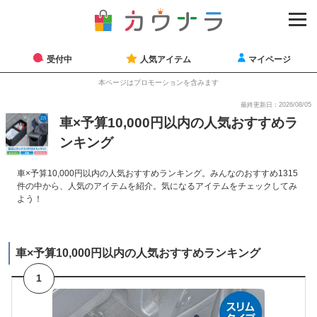
受付中
人気アイテム
マイページ
本ページはプロモーションを含みます
最終更新日：2026/08/05
車×予算10,000円以内の人気おすすめラ
ンキング
車×予算10,000円以内の人気おすすめランキング。みんなのおすすめ1315
件の中から、人気のアイテムを紹介。気になるアイテムをチェックしてみ
よう！
車×予算10,000円以内の人気おすすめランキング
1