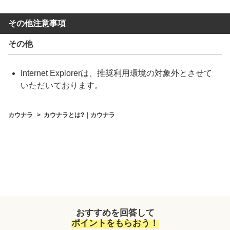
その他注意事項
その他
Internet Explorerは、推奨利用環境の対象外とさせて
いただいております。
カウナラ
カウナラとは?｜カウナラ
おすすめを回答して
ポイントをもらおう！