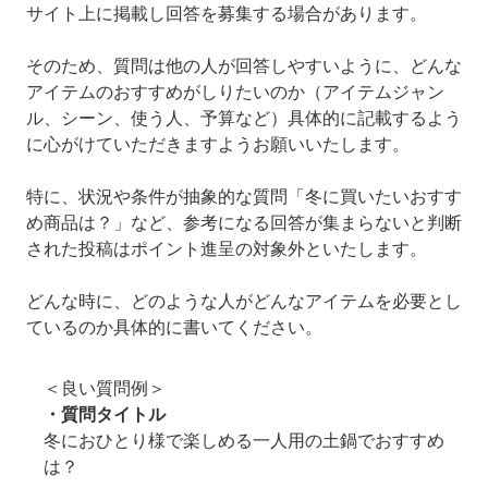
サイト上に掲載し回答を募集する場合があります。
そのため、質問は他の人が回答しやすいように、どんな
アイテムのおすすめがしりたいのか（アイテムジャン
ル、シーン、使う人、予算など）具体的に記載するよう
に心がけていただきますようお願いいたします。
特に、状況や条件が抽象的な質問「冬に買いたいおすす
め商品は？」など、参考になる回答が集まらないと判断
された投稿はポイント進呈の対象外といたします。
どんな時に、どのような人がどんなアイテムを必要とし
ているのか具体的に書いてください。
＜良い質問例＞
・質問タイトル
冬におひとり様で楽しめる一人用の土鍋でおすすめ
は？