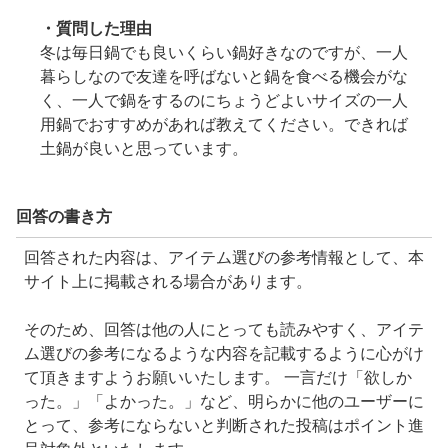
・質問した理由
冬は毎日鍋でも良いくらい鍋好きなのですが、一人
暮らしなので友達を呼ばないと鍋を食べる機会がな
く、一人で鍋をするのにちょうどよいサイズの一人
用鍋でおすすめがあれば教えてください。できれば
土鍋が良いと思っています。
回答の書き方
回答された内容は、アイテム選びの参考情報として、本
サイト上に掲載される場合があります。
そのため、回答は他の人にとっても読みやすく、アイテ
ム選びの参考になるような内容を記載するように心がけ
て頂きますようお願いいたします。 一言だけ「欲しか
った。」「よかった。」など、明らかに他のユーザーに
とって、参考にならないと判断された投稿はポイント進