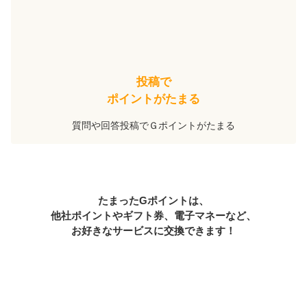
投稿で
ポイントがたまる
質問や回答投稿でＧポイントがたまる
たまったGポイントは、
他社ポイントやギフト券、電子マネーなど、
お好きなサービスに交換できます！