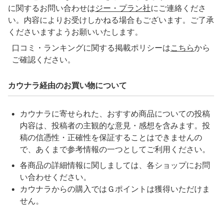
に関するお問い合わせは
ジー・プラン社
にご連絡くださ
い。内容によりお受けしかねる場合もございます。ご了承
くださいますようお願いいたします。
口コミ・ランキングに関する掲載ポリシーは
こちら
から
ご確認ください。
カウナラ経由のお買い物について
カウナラに寄せられた、おすすめ商品についての投稿
内容は、投稿者の主観的な意見・感想を含みます。投
稿の信憑性・正確性を保証することはできませんの
で、あくまで参考情報の一つとしてご利用ください。
各商品の詳細情報に関しましては、各ショップにお問
い合わせください。
カウナラ
からの購入ではＧポイントは獲得いただけま
せん。