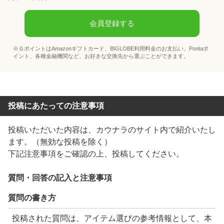
会員登録する
※ＧポイントはAmazonギフトカード、BIGLOBE利用料金のお支払い、Pontaポ
イント、各種金融機関など、お好きな交換先から選ぶことができます。
投稿にあたっての注意事項
投稿いただいた内容は、
カウナラ
のサイト内で紹介いたし
ます。（無効な投稿を除く）
下記注意事項をご確認の上、投稿してください。
質問・回答の記入と注意事項
質問の書き方
投稿された質問は、アイテム選びの参考情報として、本