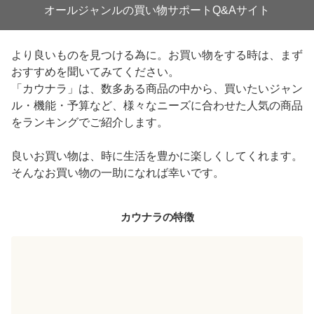
オールジャンルの買い物サポートQ&Aサイト
より良いものを見つける為に。お買い物をする時は、まず
おすすめを聞いてみてください。
「カウナラ」は、数多ある商品の中から、買いたいジャン
ル・機能・予算など、様々なニーズに合わせた人気の商品
をランキングでご紹介します。
良いお買い物は、時に生活を豊かに楽しくしてくれます。
そんなお買い物の一助になれば幸いです。
カウナラ
の特徴