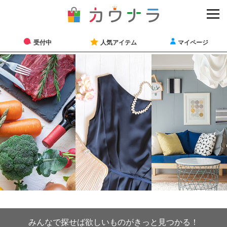
受付中
人気アイテム
マイページ
みんなで探せば欲しいものがきっと見つかる！