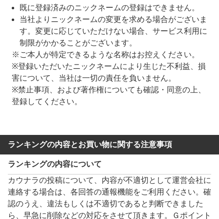
既に登録済みのニックネームの登録はできません。
当社よりニックネームの変更を求める場合がございま
す。変更に応じていただけない場合、サービス利用に
制限がかかることがございます。
※ご本人が特定できるような名称はお控えください。
※登録いただいたニックネームにより生じた不利益、損
害について、当社は一切の責任を負いません。
※禁止事項、および著作権についても確認・同意の上、
登録してください。
ランキングの内容とお買い物に関する注意事項
ランキングの内容について
カウナラの投稿について、内容が不適切として運営会社に
連絡する場合は、各回答の通報機能をご利用ください。確
認のうえ、違法もしくは不適切であると判断できました
ら、早急に削除などの対応をさせて頂きます。Ｇポイント