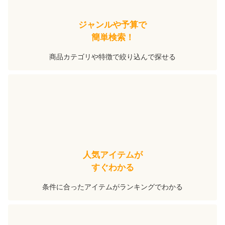
ジャンルや予算で
簡単検索！
商品カテゴリや特徴で絞り込んで探せる
人気アイテムが
すぐわかる
条件に合ったアイテムがランキングでわかる